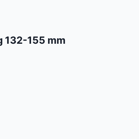
ng 132-155 mm