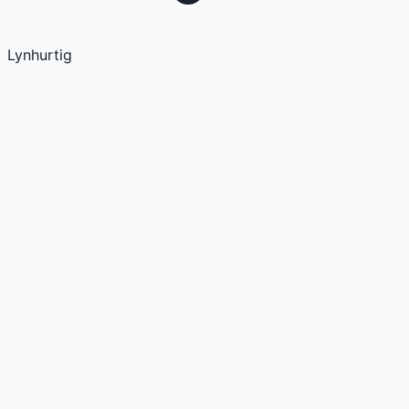
Lynhurtig