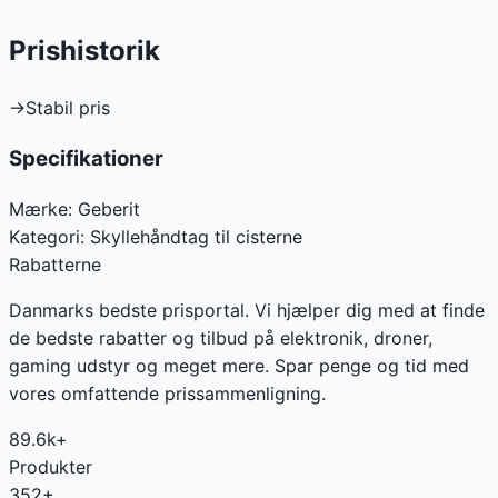
Prishistorik
→
Stabil pris
Specifikationer
Mærke:
Geberit
Kategori:
Skyllehåndtag til cisterne
Rabatterne
Danmarks bedste prisportal. Vi hjælper dig med at finde
de bedste rabatter og tilbud på elektronik, droner,
gaming udstyr og meget mere. Spar penge og tid med
vores omfattende prissammenligning.
89.6k+
Produkter
352+