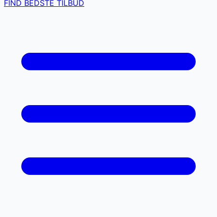
FIND BEDSTE TILBUD