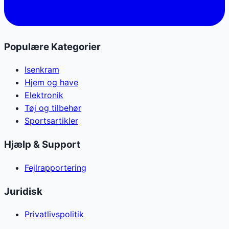
Populære Kategorier
Isenkram
Hjem og have
Elektronik
Tøj og tilbehør
Sportsartikler
Hjælp & Support
Fejlrapportering
Juridisk
Privatlivspolitik