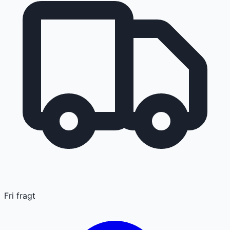
Fri fragt