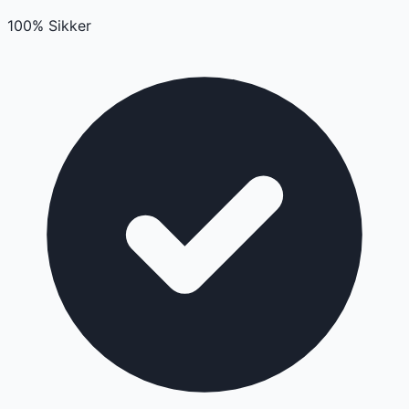
100% Sikker