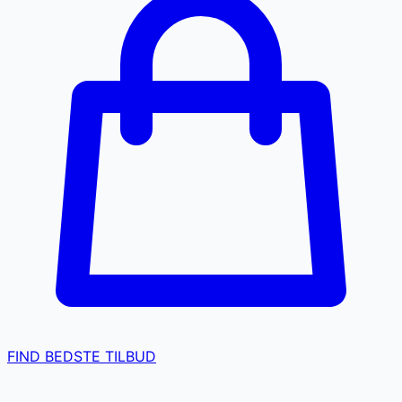
FIND BEDSTE TILBUD