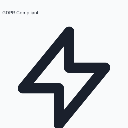
GDPR Compliant