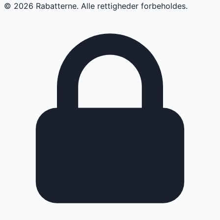
©
2026
Rabatterne. Alle rettigheder forbeholdes.