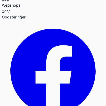
Webshops
24/7
Opdateringer