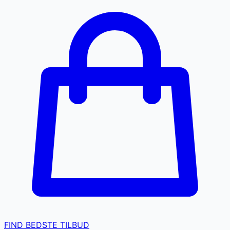
FIND BEDSTE TILBUD