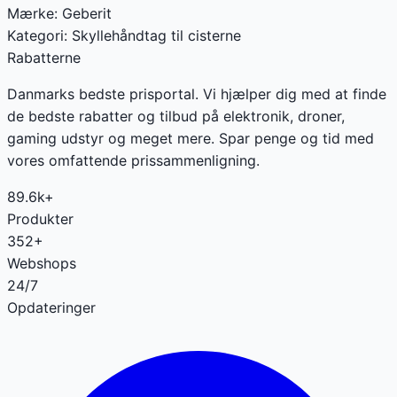
Mærke:
Geberit
Kategori:
Skyllehåndtag til cisterne
Rabatterne
Danmarks bedste prisportal. Vi hjælper dig med at finde
de bedste rabatter og tilbud på elektronik, droner,
gaming udstyr og meget mere. Spar penge og tid med
vores omfattende prissammenligning.
89.6k+
Produkter
352+
Webshops
24/7
Opdateringer