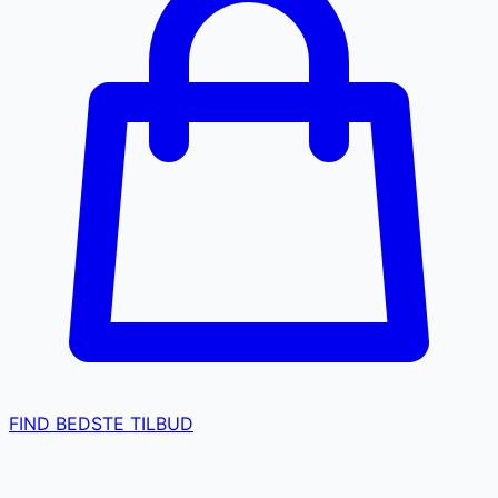
FIND BEDSTE TILBUD