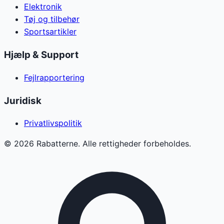
Elektronik
Tøj og tilbehør
Sportsartikler
Hjælp & Support
Fejlrapportering
Juridisk
Privatlivspolitik
©
2026
Rabatterne. Alle rettigheder forbeholdes.