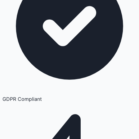
GDPR Compliant