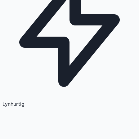
Lynhurtig