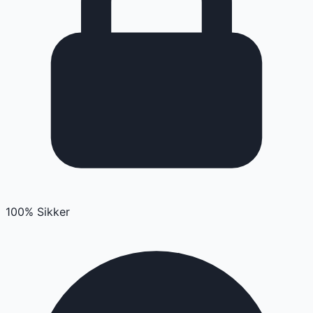
100% Sikker