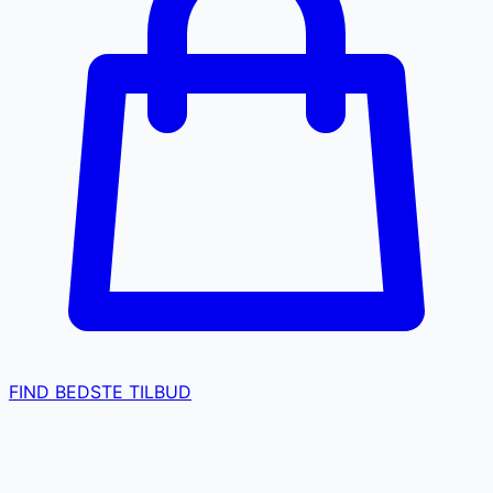
FIND BEDSTE TILBUD