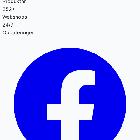
Produkter
352+
Webshops
24/7
Opdateringer