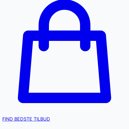
FIND BEDSTE TILBUD