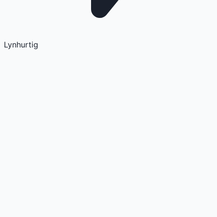
Lynhurtig