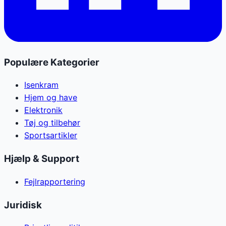
Populære Kategorier
Isenkram
Hjem og have
Elektronik
Tøj og tilbehør
Sportsartikler
Hjælp & Support
Fejlrapportering
Juridisk