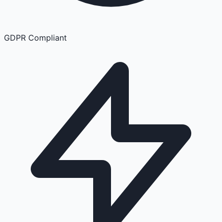
GDPR Compliant