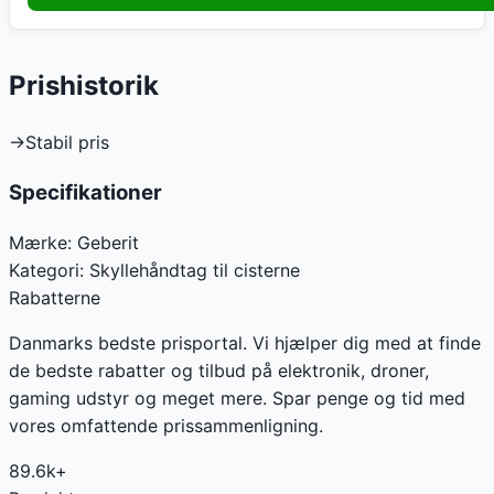
Prishistorik
→
Stabil pris
Specifikationer
Mærke:
Geberit
Kategori:
Skyllehåndtag til cisterne
Rabatterne
Danmarks bedste prisportal. Vi hjælper dig med at finde
de bedste rabatter og tilbud på elektronik, droner,
gaming udstyr og meget mere. Spar penge og tid med
vores omfattende prissammenligning.
89.6k+