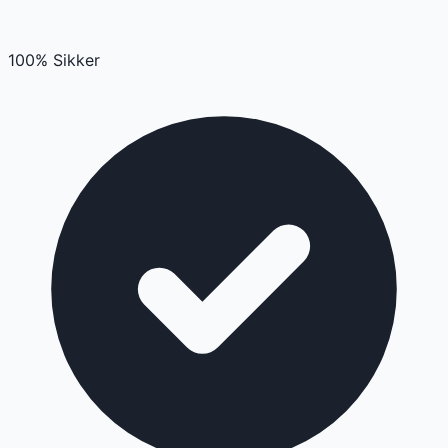
100% Sikker