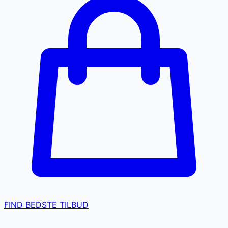
FIND BEDSTE TILBUD