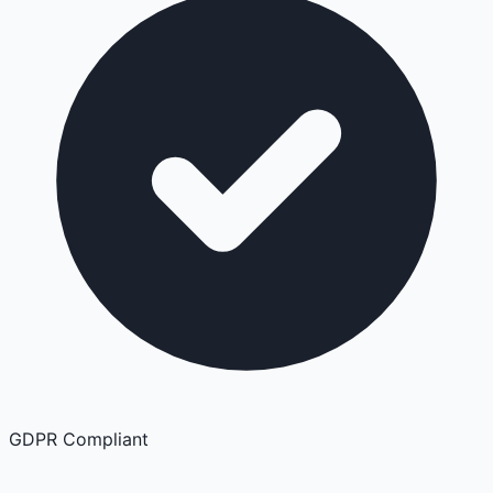
GDPR Compliant