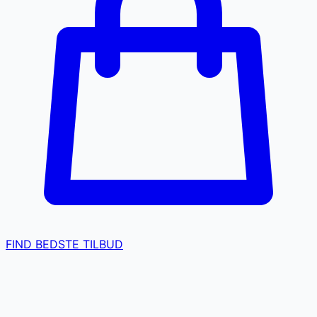
FIND BEDSTE TILBUD