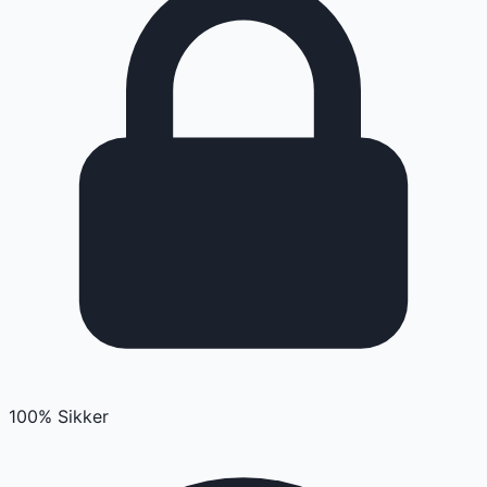
100% Sikker