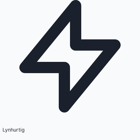
Lynhurtig