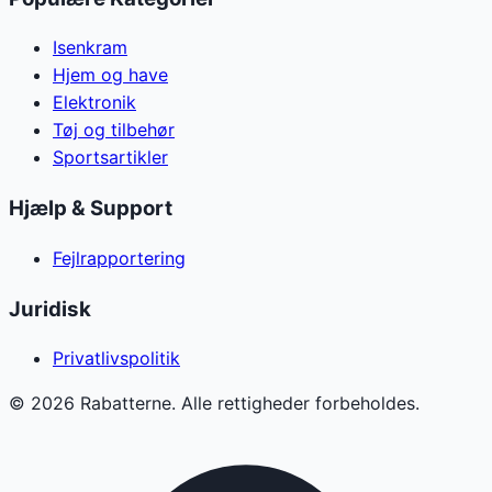
Isenkram
Hjem og have
Elektronik
Tøj og tilbehør
Sportsartikler
Hjælp & Support
Fejlrapportering
Juridisk
Privatlivspolitik
©
2026
Rabatterne. Alle rettigheder forbeholdes.