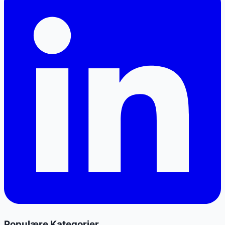
Populære Kategorier