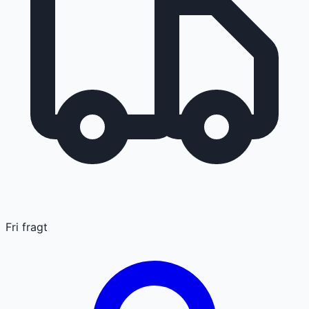
Fri fragt