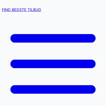
FIND BEDSTE TILBUD