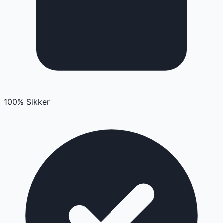
100% Sikker