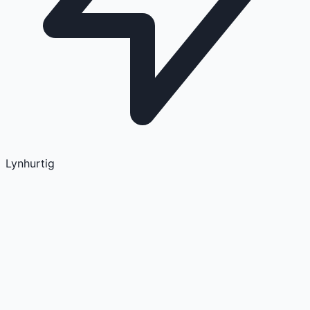
Lynhurtig