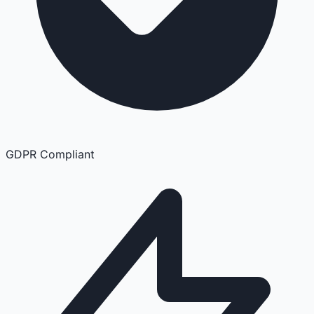
GDPR Compliant