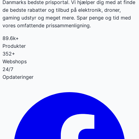
Danmarks bedste prisportal. Vi hjælper dig med at finde
de bedste rabatter og tilbud på elektronik, droner,
gaming udstyr og meget mere. Spar penge og tid med
vores omfattende prissammenligning.
89.6k+
Produkter
352+
Webshops
24/7
Opdateringer