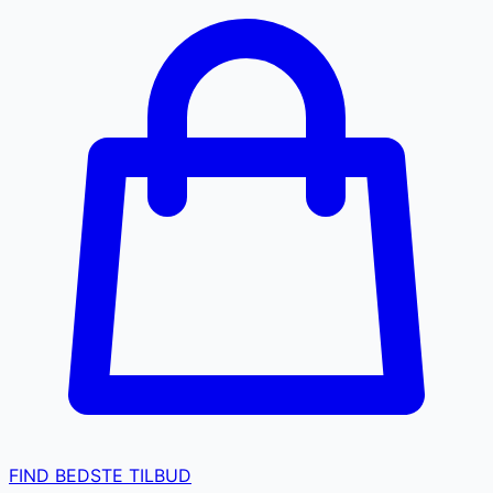
FIND BEDSTE TILBUD