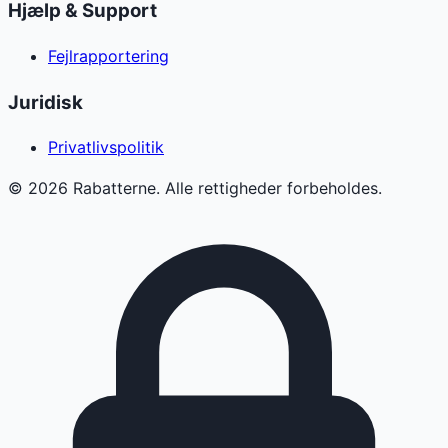
Hjælp & Support
Fejlrapportering
Juridisk
Privatlivspolitik
©
2026
Rabatterne. Alle rettigheder forbeholdes.