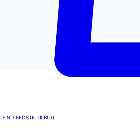
FIND BEDSTE TILBUD