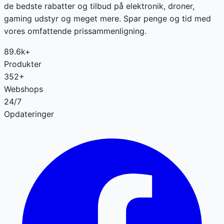
de bedste rabatter og tilbud på elektronik, droner,
gaming udstyr og meget mere. Spar penge og tid med
vores omfattende prissammenligning.
89.6k+
Produkter
352+
Webshops
24/7
Opdateringer