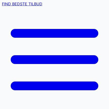
FIND BEDSTE TILBUD