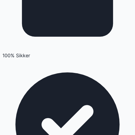
100% Sikker