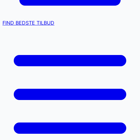
FIND BEDSTE TILBUD