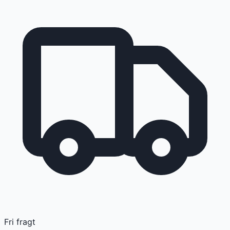
Fri fragt