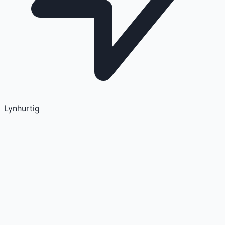
Lynhurtig