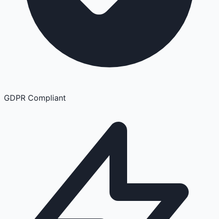
GDPR Compliant