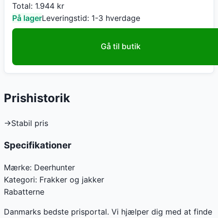
Total:
1.944
kr
På lager
Leveringstid:
1-3 hverdage
Gå til butik
Prishistorik
→
Stabil pris
Specifikationer
Mærke:
Deerhunter
Kategori:
Frakker og jakker
Rabatterne
Danmarks bedste prisportal. Vi hjælper dig med at finde