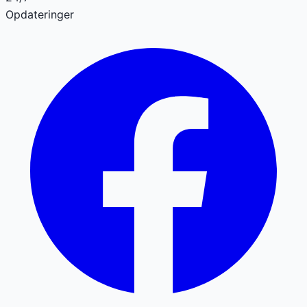
Opdateringer