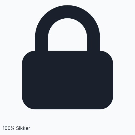
100% Sikker