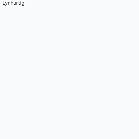
Lynhurtig