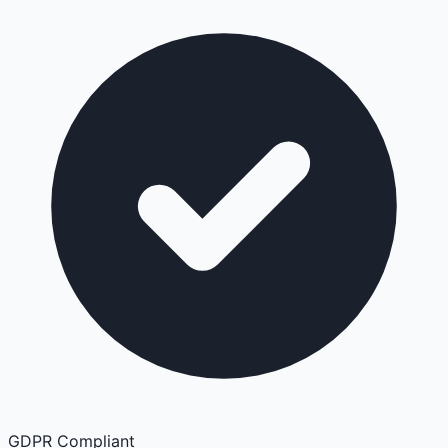
GDPR Compliant