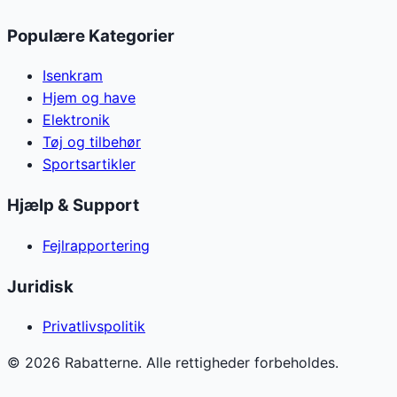
Populære Kategorier
Isenkram
Hjem og have
Elektronik
Tøj og tilbehør
Sportsartikler
Hjælp & Support
Fejlrapportering
Juridisk
Privatlivspolitik
©
2026
Rabatterne. Alle rettigheder forbeholdes.