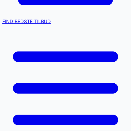
FIND BEDSTE TILBUD