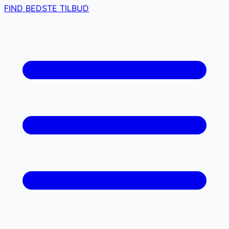
FIND BEDSTE TILBUD