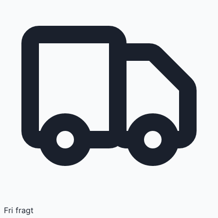
Fri fragt