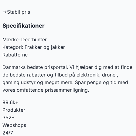
→
Stabil pris
Specifikationer
Mærke:
Deerhunter
Kategori:
Frakker og jakker
Rabatterne
Danmarks bedste prisportal. Vi hjælper dig med at finde
de bedste rabatter og tilbud på elektronik, droner,
gaming udstyr og meget mere. Spar penge og tid med
vores omfattende prissammenligning.
89.6k+
Produkter
352+
Webshops
24/7