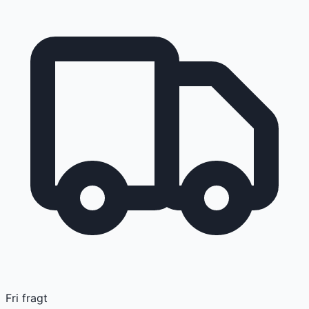
Fri fragt