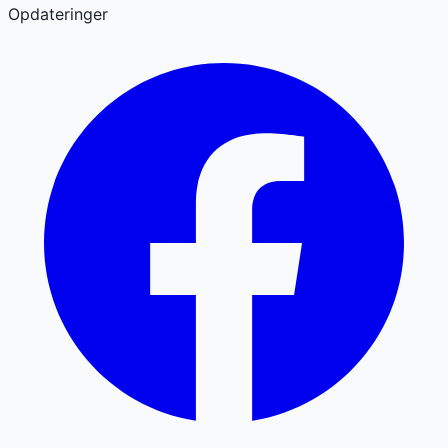
Opdateringer