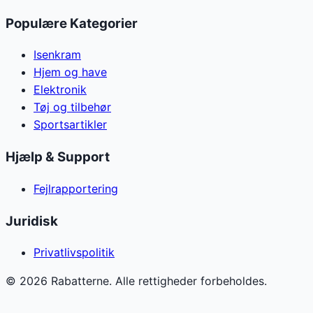
Populære Kategorier
Isenkram
Hjem og have
Elektronik
Tøj og tilbehør
Sportsartikler
Hjælp & Support
Fejlrapportering
Juridisk
Privatlivspolitik
©
2026
Rabatterne. Alle rettigheder forbeholdes.