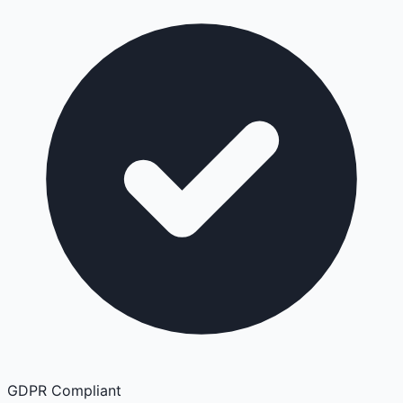
GDPR Compliant