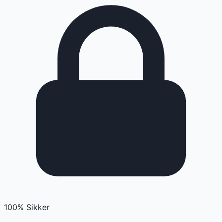
100% Sikker