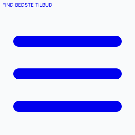
FIND BEDSTE TILBUD