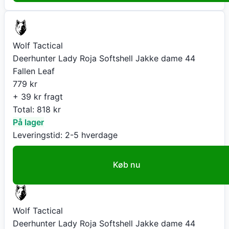
Wolf Tactical
Deerhunter Lady Roja Softshell Jakke dame 44
Fallen Leaf
779
kr
+ 39 kr fragt
Total:
818
kr
På lager
Leveringstid:
2-5 hverdage
Køb nu
Wolf Tactical
Deerhunter Lady Roja Softshell Jakke dame 44