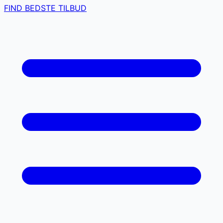
FIND BEDSTE TILBUD