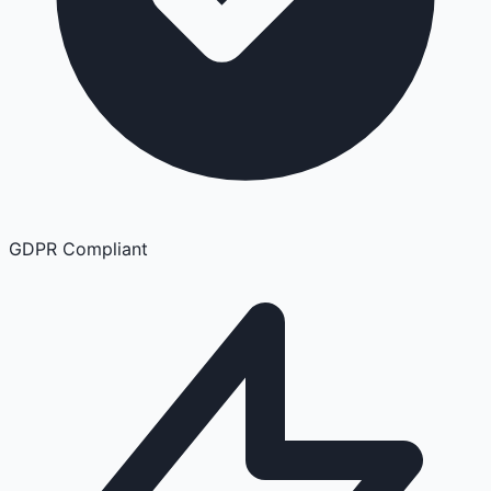
GDPR Compliant