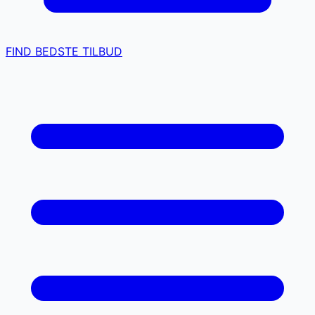
FIND BEDSTE TILBUD