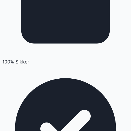
100% Sikker