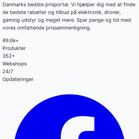
Danmarks bedste prisportal. Vi hjælper dig med at finde
de bedste rabatter og tilbud på elektronik, droner,
gaming udstyr og meget mere. Spar penge og tid med
vores omfattende prissammenligning.
89.6k+
Produkter
352+
Webshops
24/7
Opdateringer