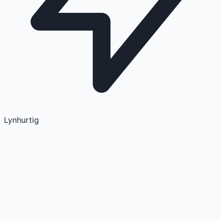
Lynhurtig