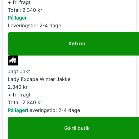
+ fri fragt
Total:
2.340
kr
På lager
Leveringstid:
2-4 dage
Køb nu
Jagt Jakt
Lady Excape Winter Jakke
2.340
kr
+ fri fragt
Total:
2.340
kr
På lager
Leveringstid:
2-4 dage
Gå til butik