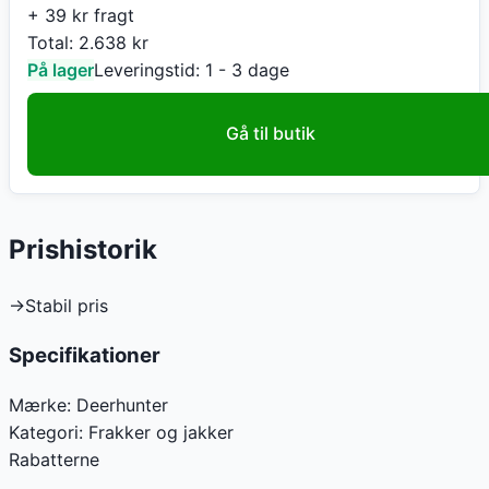
+ 39 kr fragt
Total:
2.638
kr
På lager
Leveringstid:
1 - 3 dage
Gå til butik
Prishistorik
→
Stabil pris
Specifikationer
Mærke:
Deerhunter
Kategori:
Frakker og jakker
Rabatterne