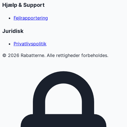
Hjælp & Support
Fejlrapportering
Juridisk
Privatlivspolitik
©
2026
Rabatterne. Alle rettigheder forbeholdes.