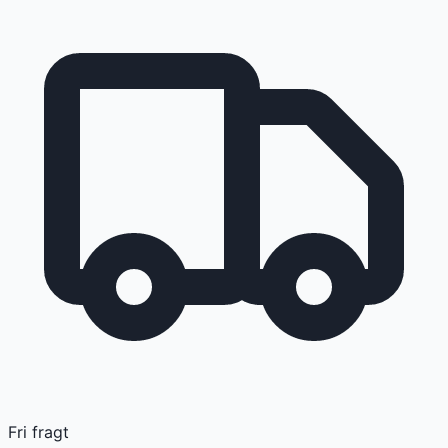
Fri fragt