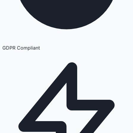
GDPR Compliant