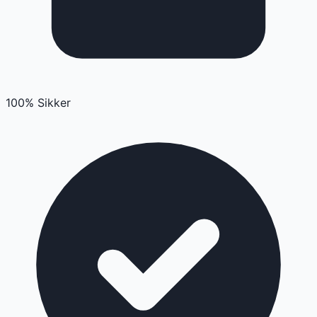
100% Sikker