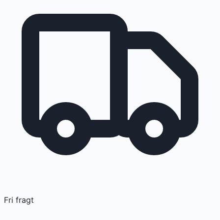
Fri fragt