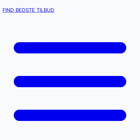
FIND BEDSTE TILBUD