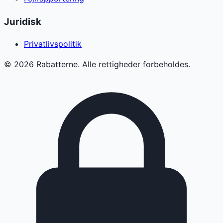
Juridisk
Privatlivspolitik
©
2026
Rabatterne. Alle rettigheder forbeholdes.