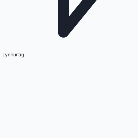
Lynhurtig