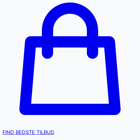
FIND BEDSTE TILBUD