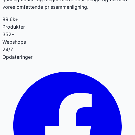
vores omfattende prissammenligning.
89.6k+
Produkter
352+
Webshops
24/7
Opdateringer