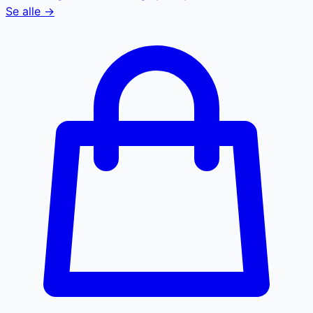
Se alle →