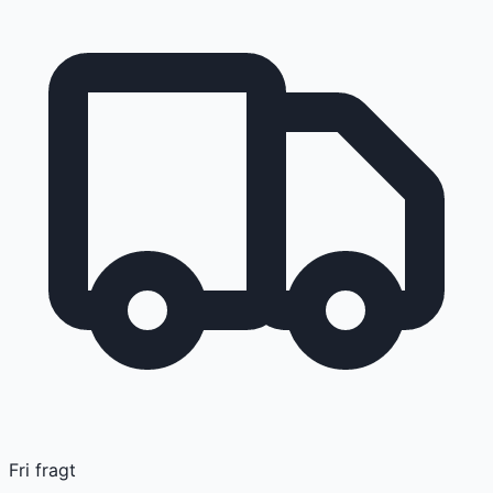
Fri fragt