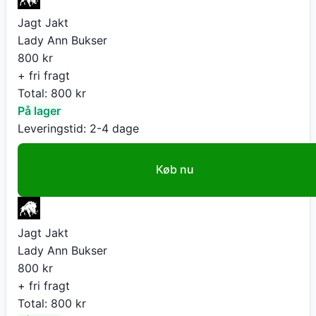
Jagt Jakt
Lady Ann Bukser
800
kr
+ fri fragt
Total:
800
kr
På lager
Leveringstid:
2-4 dage
Køb nu
Jagt Jakt
Lady Ann Bukser
800
kr
+ fri fragt
Total:
800
kr