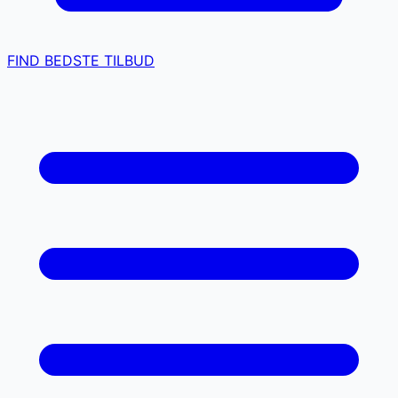
FIND BEDSTE TILBUD