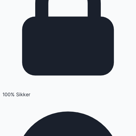
100% Sikker