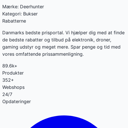
Mærke:
Deerhunter
Kategori:
Bukser
Rabatterne
Danmarks bedste prisportal. Vi hjælper dig med at finde
de bedste rabatter og tilbud på elektronik, droner,
gaming udstyr og meget mere. Spar penge og tid med
vores omfattende prissammenligning.
89.6k+
Produkter
352+
Webshops
24/7
Opdateringer