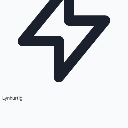
Lynhurtig