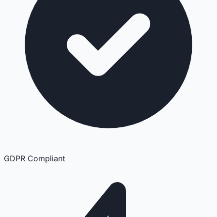
GDPR Compliant