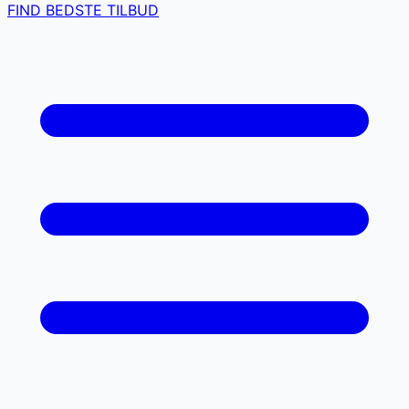
FIND BEDSTE TILBUD