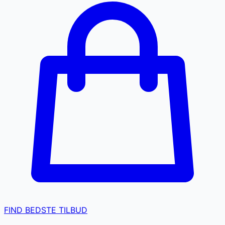
FIND BEDSTE TILBUD