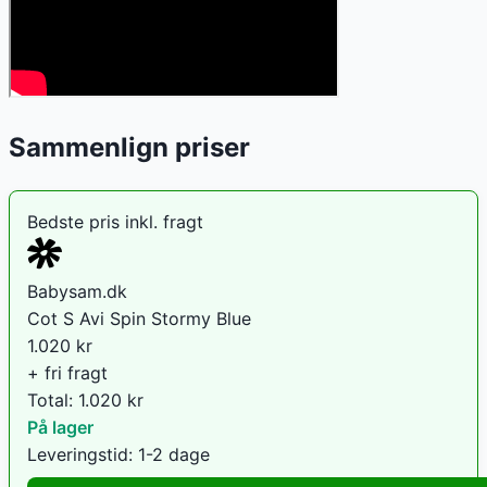
Sammenlign priser
Bedste pris inkl. fragt
Babysam.dk
Cot S Avi Spin Stormy Blue
1.020
kr
+ fri fragt
Total:
1.020
kr
På lager
Leveringstid:
1-2 dage