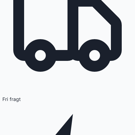
Fri fragt