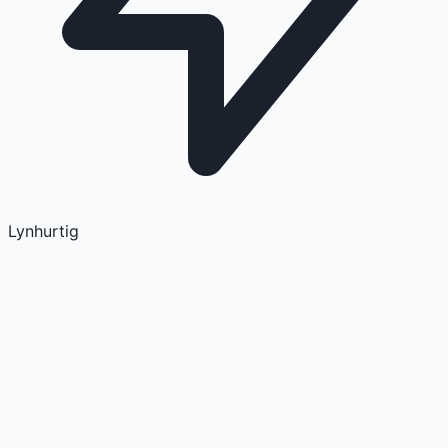
Lynhurtig