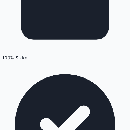
100% Sikker