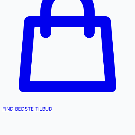
FIND BEDSTE TILBUD