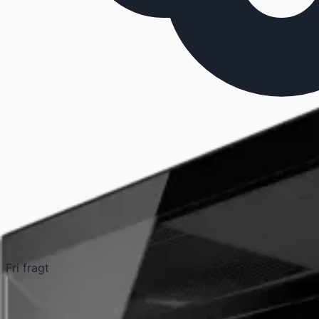
Fri fragt