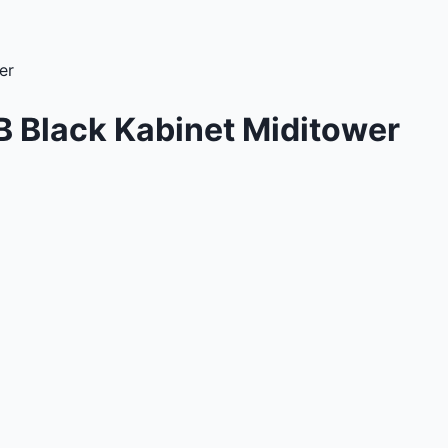
er
 Black Kabinet Miditower