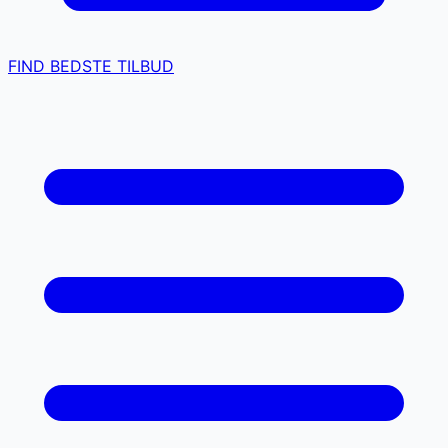
FIND BEDSTE TILBUD