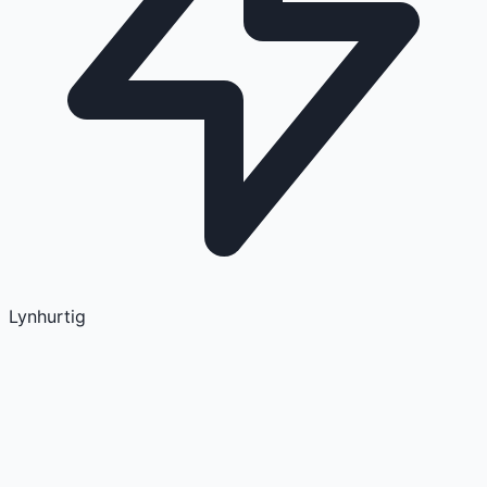
Lynhurtig