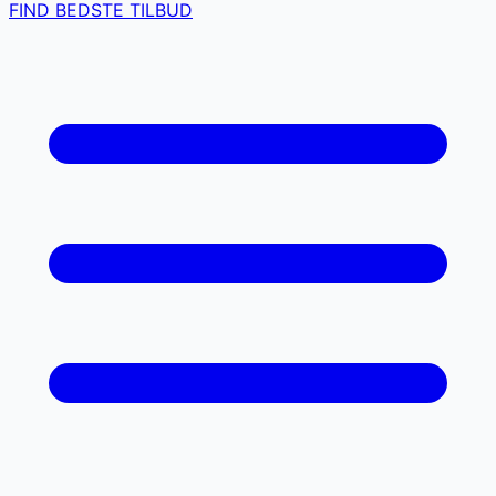
FIND BEDSTE TILBUD