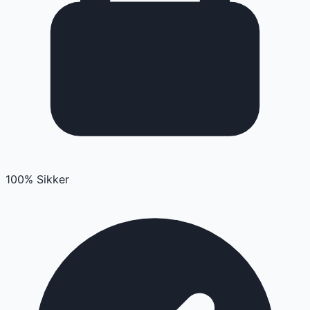
100% Sikker