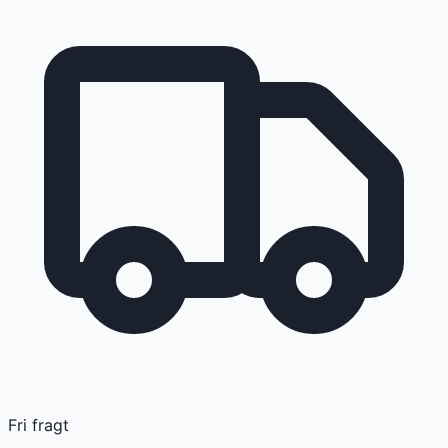
Fri fragt