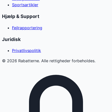
Sportsartikler
Hjælp & Support
Fejlrapportering
Juridisk
Privatlivspolitik
©
2026
Rabatterne. Alle rettigheder forbeholdes.