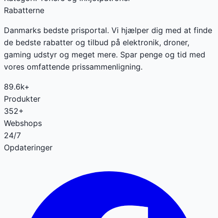
Rabatterne
Danmarks bedste prisportal. Vi hjælper dig med at finde
de bedste rabatter og tilbud på elektronik, droner,
gaming udstyr og meget mere. Spar penge og tid med
vores omfattende prissammenligning.
89.6k+
Produkter
352+
Webshops
24/7
Opdateringer