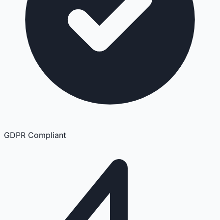
GDPR Compliant