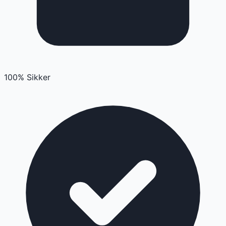
100% Sikker