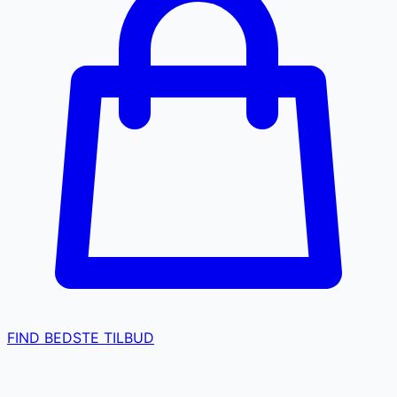
FIND BEDSTE TILBUD