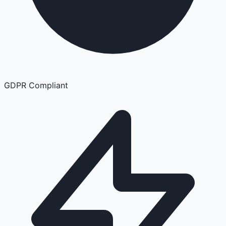
GDPR Compliant