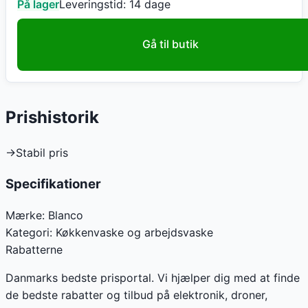
På lager
Leveringstid:
14 dage
Gå til butik
Prishistorik
→
Stabil pris
Specifikationer
Mærke:
Blanco
Kategori:
Køkkenvaske og arbejdsvaske
Rabatterne
Danmarks bedste prisportal. Vi hjælper dig med at finde
de bedste rabatter og tilbud på elektronik, droner,