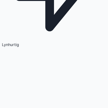
Lynhurtig