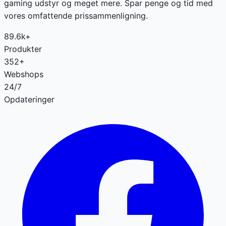
gaming udstyr og meget mere. Spar penge og tid med
vores omfattende prissammenligning.
89.6k+
Produkter
352+
Webshops
24/7
Opdateringer