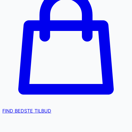
FIND BEDSTE TILBUD