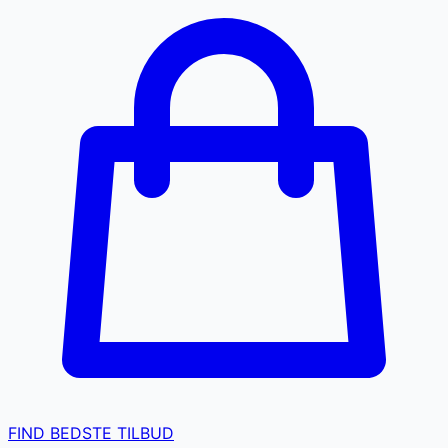
FIND BEDSTE TILBUD