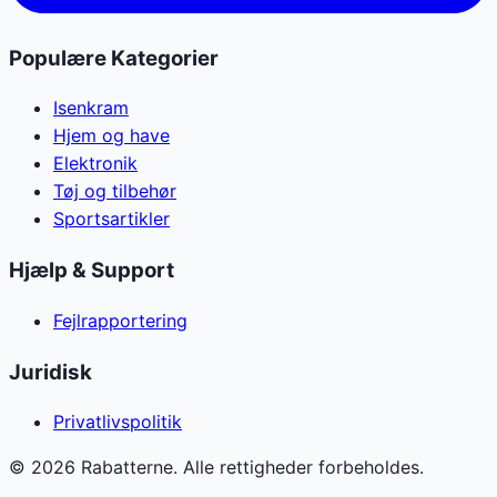
Populære Kategorier
Isenkram
Hjem og have
Elektronik
Tøj og tilbehør
Sportsartikler
Hjælp & Support
Fejlrapportering
Juridisk
Privatlivspolitik
©
2026
Rabatterne. Alle rettigheder forbeholdes.