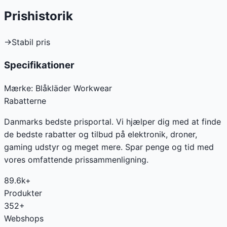
Prishistorik
→
Stabil pris
Specifikationer
Mærke:
Blåkläder Workwear
Rabatterne
Danmarks bedste prisportal. Vi hjælper dig med at finde
de bedste rabatter og tilbud på elektronik, droner,
gaming udstyr og meget mere. Spar penge og tid med
vores omfattende prissammenligning.
89.6k+
Produkter
352+
Webshops