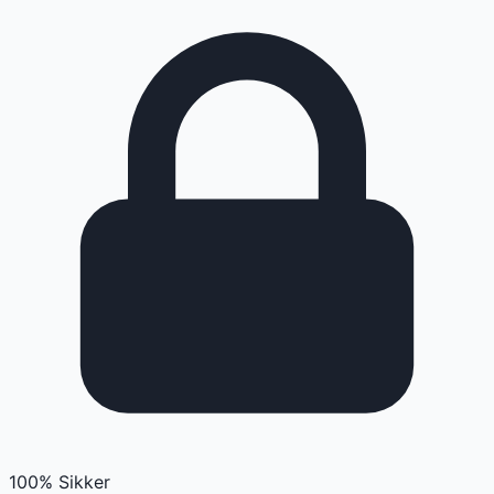
100% Sikker