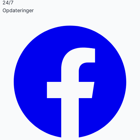
24/7
Opdateringer