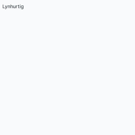
Lynhurtig