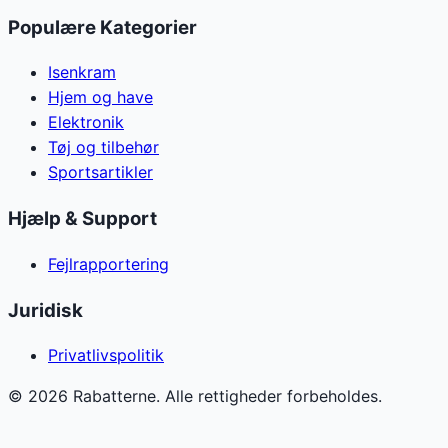
Populære Kategorier
Isenkram
Hjem og have
Elektronik
Tøj og tilbehør
Sportsartikler
Hjælp & Support
Fejlrapportering
Juridisk
Privatlivspolitik
©
2026
Rabatterne. Alle rettigheder forbeholdes.