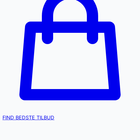
FIND BEDSTE TILBUD