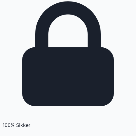
100% Sikker