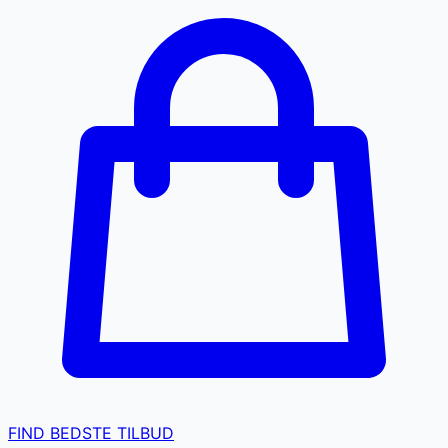
FIND BEDSTE TILBUD