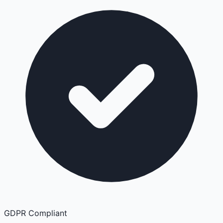
GDPR Compliant