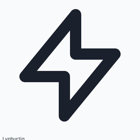
Lynhurtig