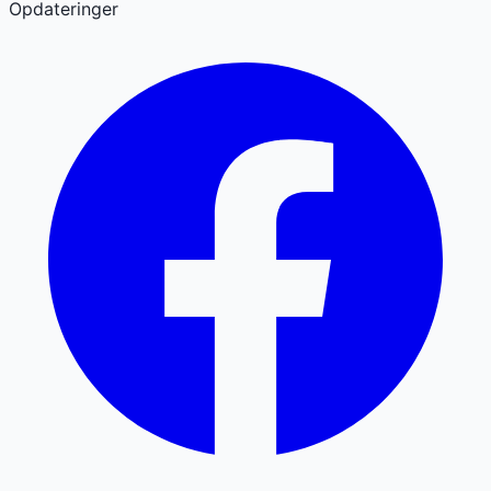
Opdateringer