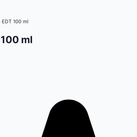
e EDT 100 ml
 100 ml