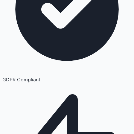
GDPR Compliant