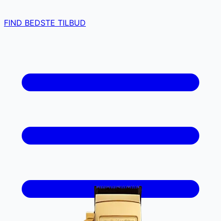
FIND BEDSTE TILBUD