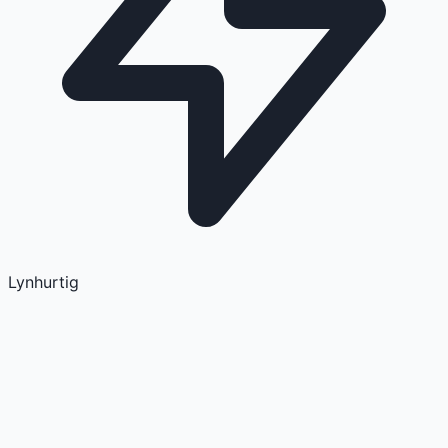
Lynhurtig