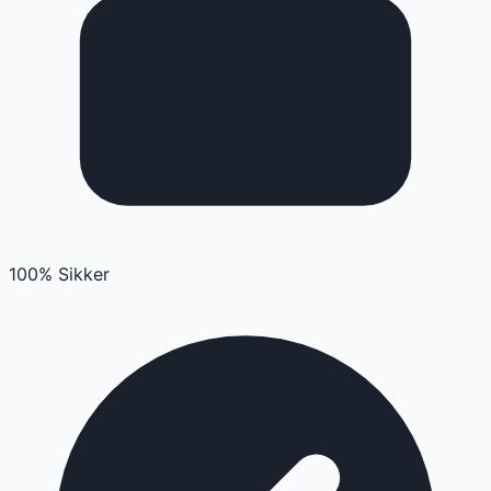
100% Sikker