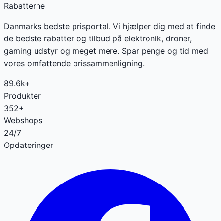
Rabatterne
Danmarks bedste prisportal. Vi hjælper dig med at finde
de bedste rabatter og tilbud på elektronik, droner,
gaming udstyr og meget mere. Spar penge og tid med
vores omfattende prissammenligning.
89.6k+
Produkter
352+
Webshops
24/7
Opdateringer