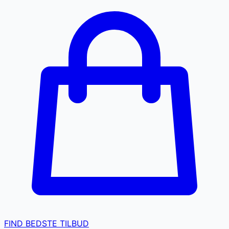
FIND BEDSTE TILBUD