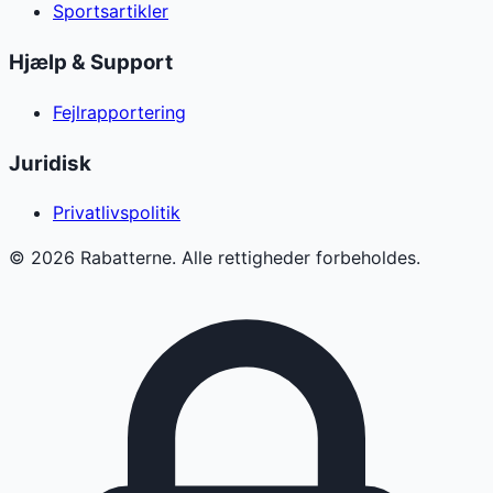
Sportsartikler
Hjælp & Support
Fejlrapportering
Juridisk
Privatlivspolitik
©
2026
Rabatterne. Alle rettigheder forbeholdes.