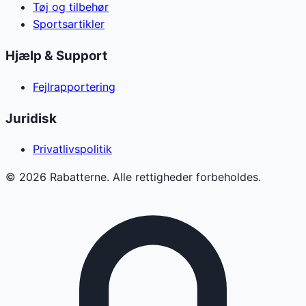
Tøj og tilbehør
Sportsartikler
Hjælp & Support
Fejlrapportering
Juridisk
Privatlivspolitik
©
2026
Rabatterne. Alle rettigheder forbeholdes.