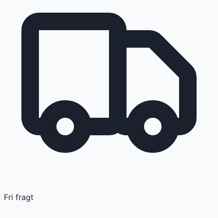
Fri fragt