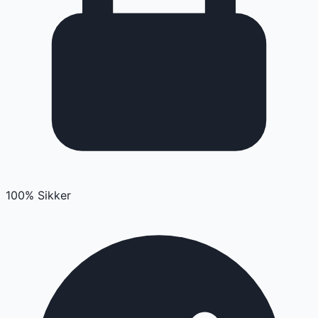
100% Sikker