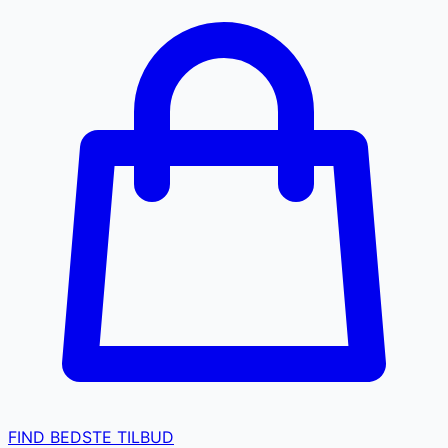
FIND BEDSTE TILBUD