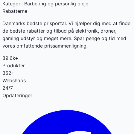
Kategori:
Barbering og personlig pleje
Rabatterne
Danmarks bedste prisportal. Vi hjælper dig med at finde
de bedste rabatter og tilbud på elektronik, droner,
gaming udstyr og meget mere. Spar penge og tid med
vores omfattende prissammenligning.
89.6k+
Produkter
352+
Webshops
24/7
Opdateringer