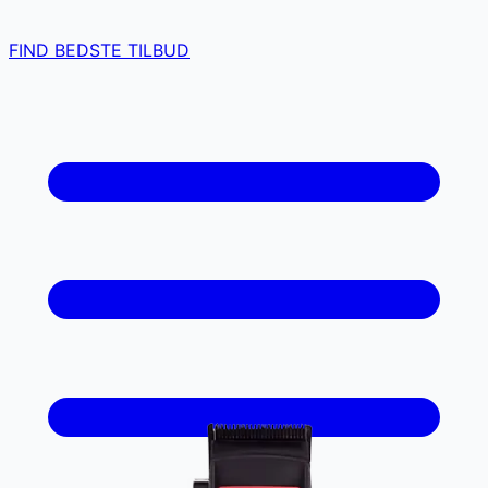
FIND BEDSTE TILBUD