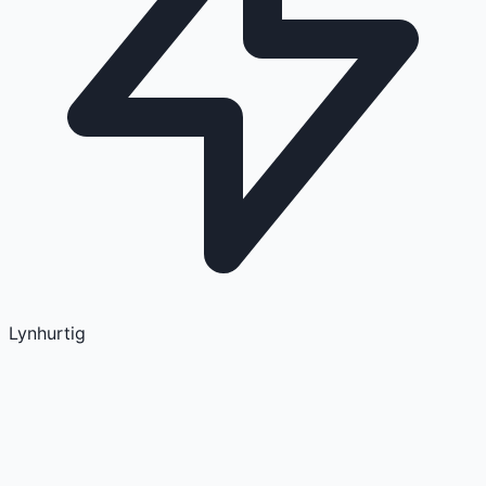
Lynhurtig