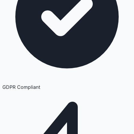
GDPR Compliant