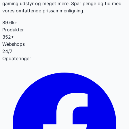
gaming udstyr og meget mere. Spar penge og tid med
vores omfattende prissammenligning.
89.6k+
Produkter
352+
Webshops
24/7
Opdateringer