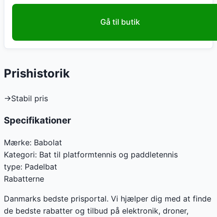
Gå til butik
Prishistorik
→
Stabil pris
Specifikationer
Mærke:
Babolat
Kategori:
Bat til platformtennis og paddletennis
type
:
Padelbat
Rabatterne
Danmarks bedste prisportal. Vi hjælper dig med at finde
de bedste rabatter og tilbud på elektronik, droner,