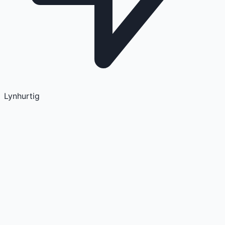
Lynhurtig