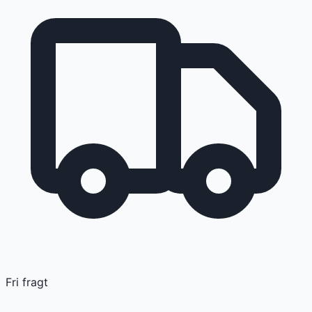
Fri fragt