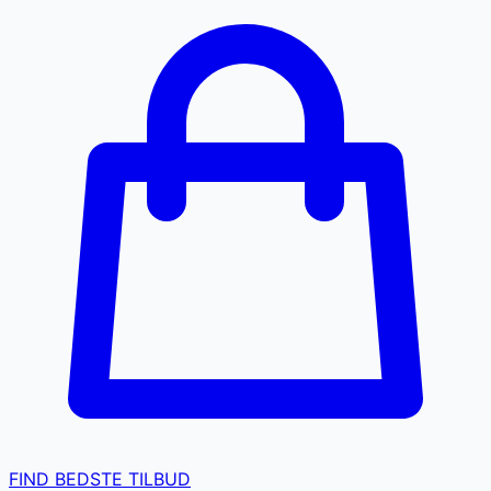
FIND BEDSTE TILBUD