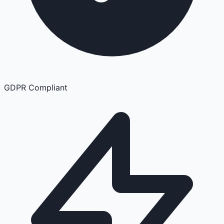
GDPR Compliant