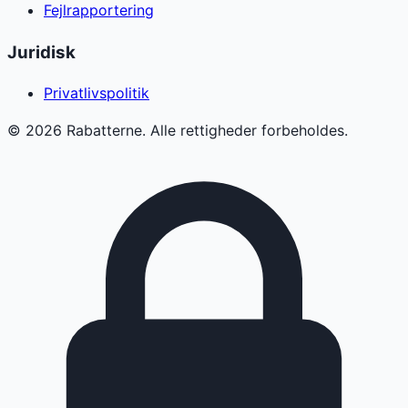
Fejlrapportering
Juridisk
Privatlivspolitik
©
2026
Rabatterne. Alle rettigheder forbeholdes.