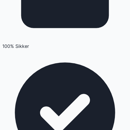
100% Sikker