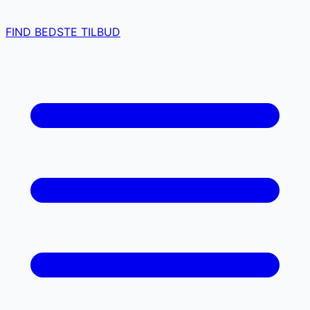
FIND BEDSTE TILBUD