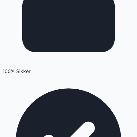
100% Sikker