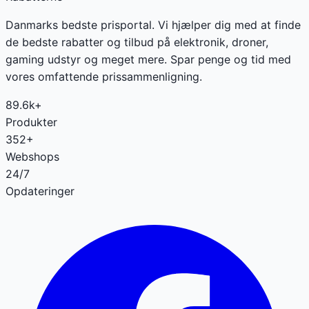
Danmarks bedste prisportal. Vi hjælper dig med at finde
de bedste rabatter og tilbud på elektronik, droner,
gaming udstyr og meget mere. Spar penge og tid med
vores omfattende prissammenligning.
89.6k+
Produkter
352+
Webshops
24/7
Opdateringer