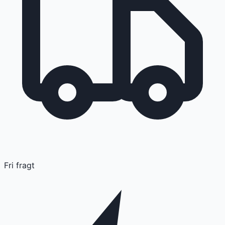
Fri fragt