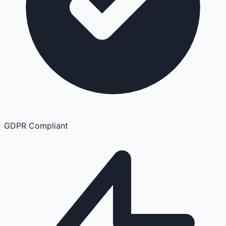
GDPR Compliant