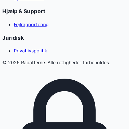
Hjælp & Support
Fejlrapportering
Juridisk
Privatlivspolitik
©
2026
Rabatterne. Alle rettigheder forbeholdes.