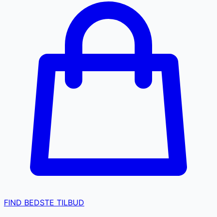
FIND BEDSTE TILBUD