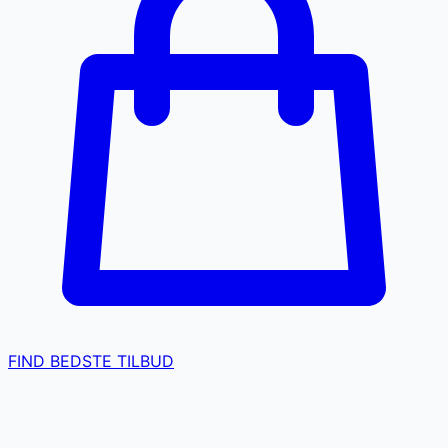
FIND BEDSTE TILBUD