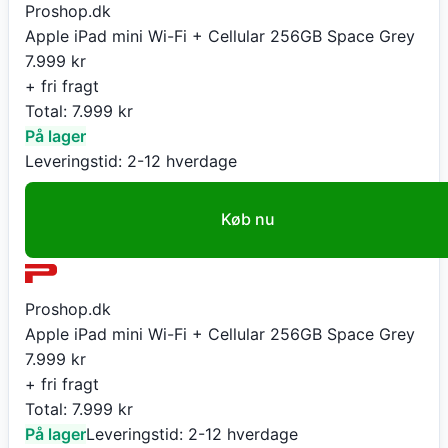
Proshop.dk
Apple iPad mini Wi-Fi + Cellular 256GB Space Grey
7.999
kr
+ fri fragt
Total:
7.999
kr
På lager
Leveringstid:
2-12 hverdage
Køb nu
Proshop.dk
Apple iPad mini Wi-Fi + Cellular 256GB Space Grey
7.999
kr
+ fri fragt
Total:
7.999
kr
På lager
Leveringstid:
2-12 hverdage