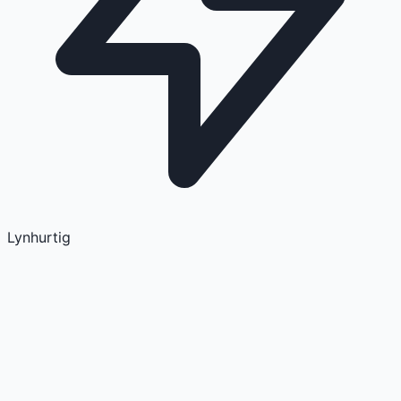
Lynhurtig