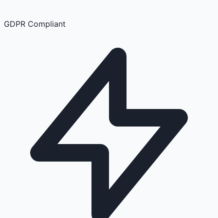
GDPR Compliant