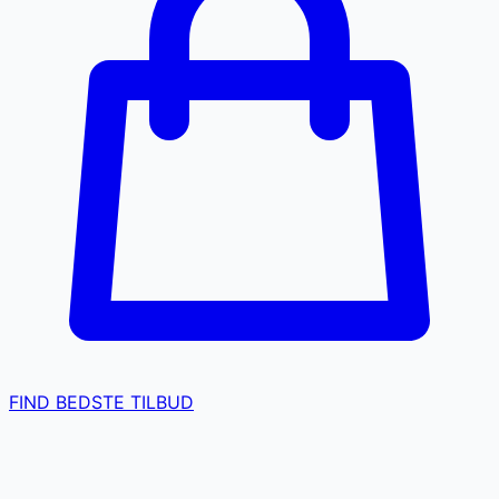
FIND BEDSTE TILBUD