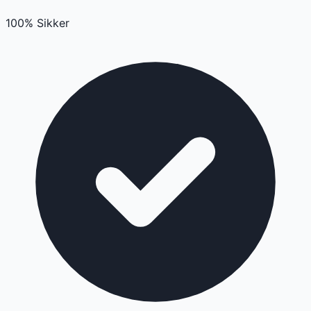
100% Sikker