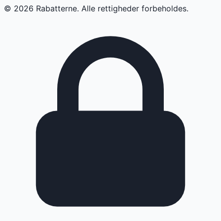
©
2026
Rabatterne. Alle rettigheder forbeholdes.