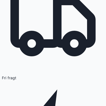
Fri fragt