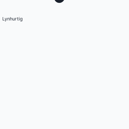
Lynhurtig