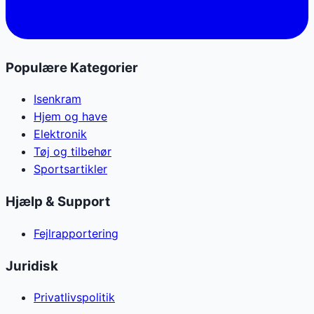
Populære Kategorier
Isenkram
Hjem og have
Elektronik
Tøj og tilbehør
Sportsartikler
Hjælp & Support
Fejlrapportering
Juridisk
Privatlivspolitik