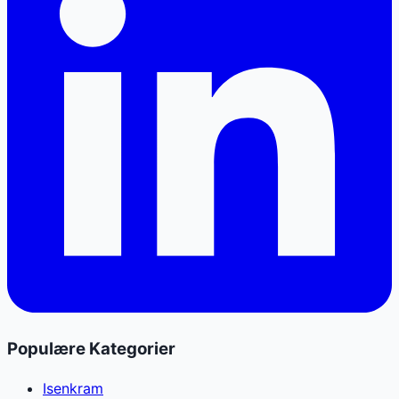
Populære Kategorier
Isenkram