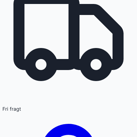
Fri fragt