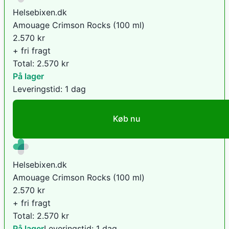
Helsebixen.dk
Amouage Crimson Rocks (100 ml)
2.570
kr
+ fri fragt
Total:
2.570
kr
På lager
Leveringstid:
1 dag
Køb nu
Helsebixen.dk
Amouage Crimson Rocks (100 ml)
2.570
kr
+ fri fragt
Total:
2.570
kr
På lager
Leveringstid:
1 dag