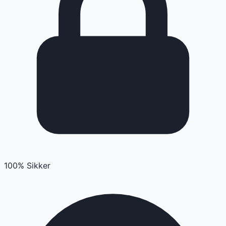
100% Sikker