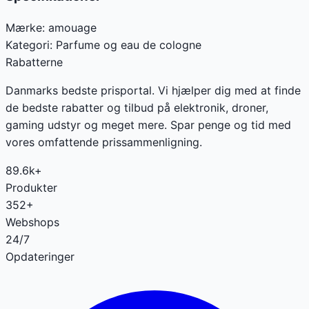
Mærke:
amouage
Kategori:
Parfume og eau de cologne
Rabatterne
Danmarks bedste prisportal. Vi hjælper dig med at finde
de bedste rabatter og tilbud på elektronik, droner,
gaming udstyr og meget mere. Spar penge og tid med
vores omfattende prissammenligning.
89.6k+
Produkter
352+
Webshops
24/7
Opdateringer