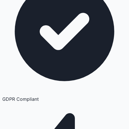
GDPR Compliant