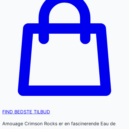
FIND BEDSTE TILBUD
Amouage Crimson Rocks er en fascinerende Eau de