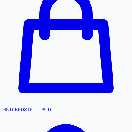
FIND BEDSTE TILBUD