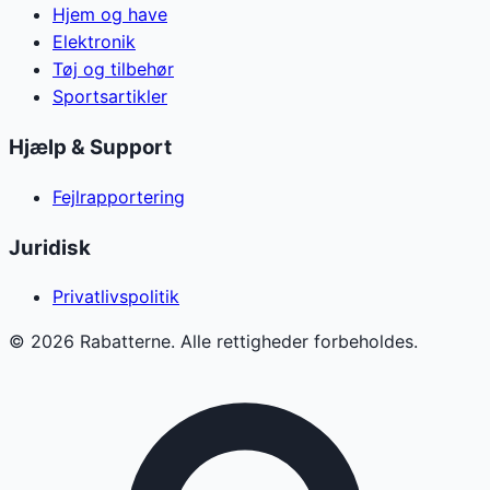
Hjem og have
Elektronik
Tøj og tilbehør
Sportsartikler
Hjælp & Support
Fejlrapportering
Juridisk
Privatlivspolitik
©
2026
Rabatterne. Alle rettigheder forbeholdes.