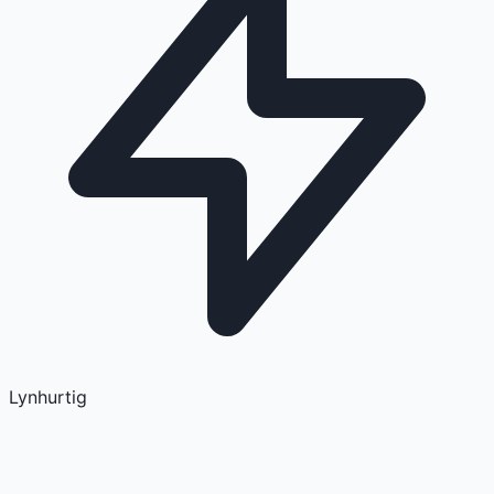
Lynhurtig