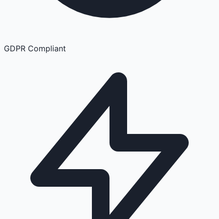
GDPR Compliant