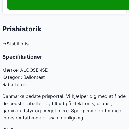
Prishistorik
→
Stabil pris
Specifikationer
Mærke:
ALCOSENSE
Kategori:
Ballontest
Rabatterne
Danmarks bedste prisportal. Vi hjælper dig med at finde
de bedste rabatter og tilbud på elektronik, droner,
gaming udstyr og meget mere. Spar penge og tid med
vores omfattende prissammenligning.