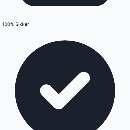
100% Sikker