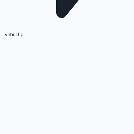
Lynhurtig