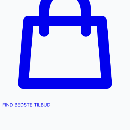
FIND BEDSTE TILBUD