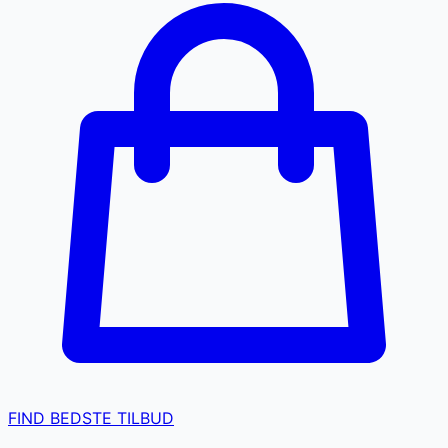
FIND BEDSTE TILBUD