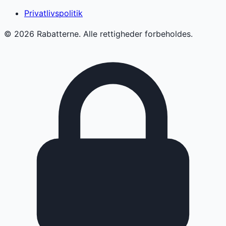
Privatlivspolitik
©
2026
Rabatterne. Alle rettigheder forbeholdes.