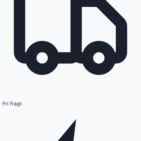
Fri fragt