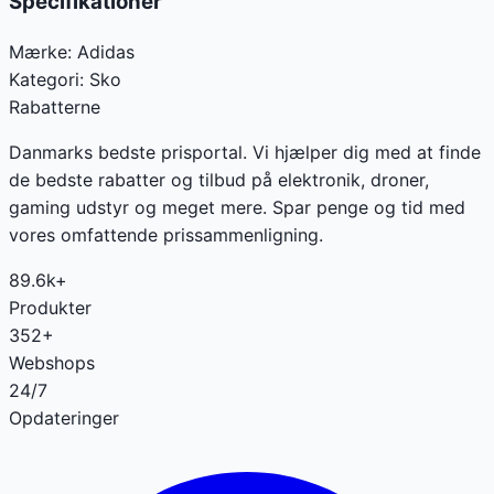
Specifikationer
Mærke:
Adidas
Kategori:
Sko
Rabatterne
Danmarks bedste prisportal. Vi hjælper dig med at finde
de bedste rabatter og tilbud på elektronik, droner,
gaming udstyr og meget mere. Spar penge og tid med
vores omfattende prissammenligning.
89.6k+
Produkter
352+
Webshops
24/7
Opdateringer