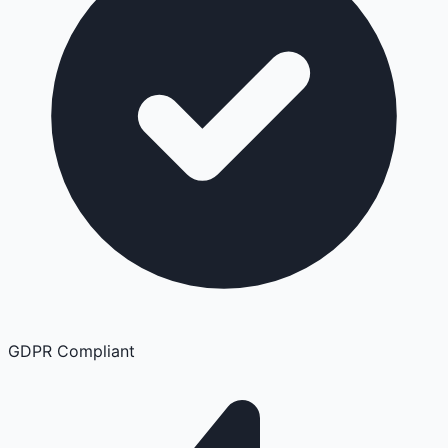
GDPR Compliant