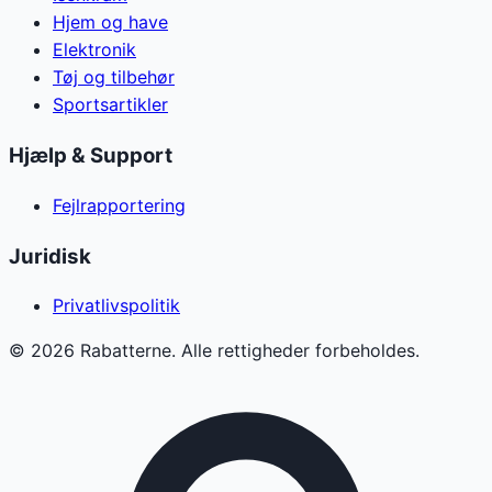
Hjem og have
Elektronik
Tøj og tilbehør
Sportsartikler
Hjælp & Support
Fejlrapportering
Juridisk
Privatlivspolitik
©
2026
Rabatterne. Alle rettigheder forbeholdes.