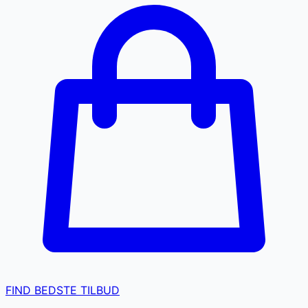
FIND BEDSTE TILBUD