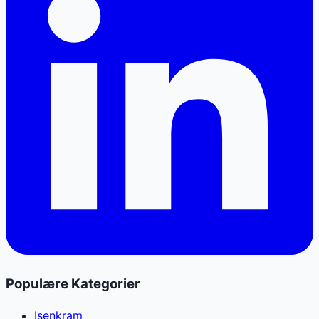
Populære Kategorier
Isenkram