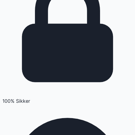
100% Sikker