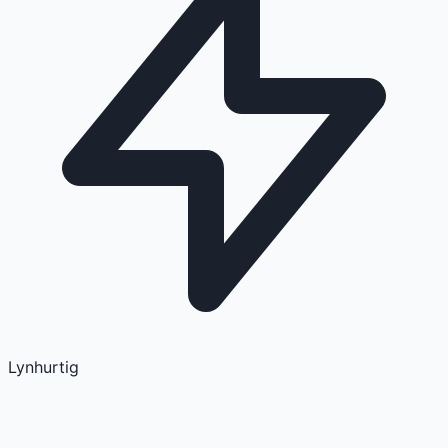
Lynhurtig