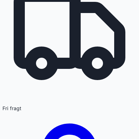
Fri fragt