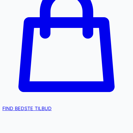
FIND BEDSTE TILBUD