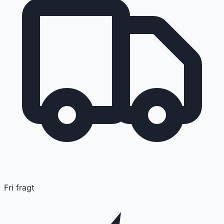
Fri fragt