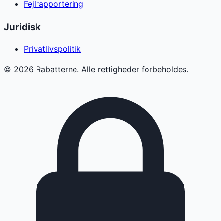
Fejlrapportering
Juridisk
Privatlivspolitik
©
2026
Rabatterne. Alle rettigheder forbeholdes.