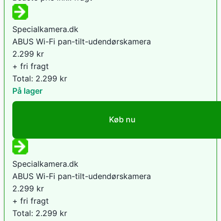
Specialkamera.dk
ABUS Wi-Fi pan-tilt-udendørskamera
2.299
kr
+ fri fragt
Total:
2.299
kr
På lager
Køb nu
Specialkamera.dk
ABUS Wi-Fi pan-tilt-udendørskamera
2.299
kr
+ fri fragt
Total:
2.299
kr