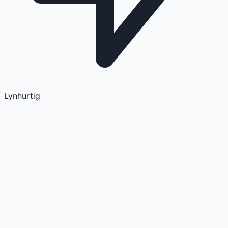
Lynhurtig