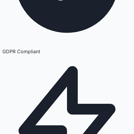
GDPR Compliant