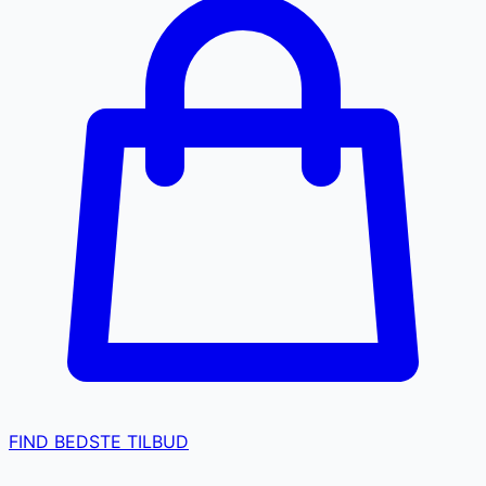
FIND BEDSTE TILBUD