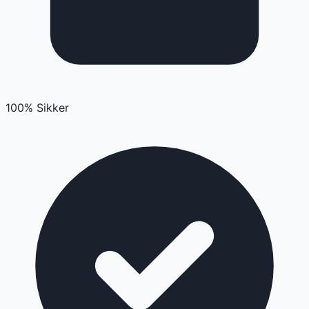
100% Sikker