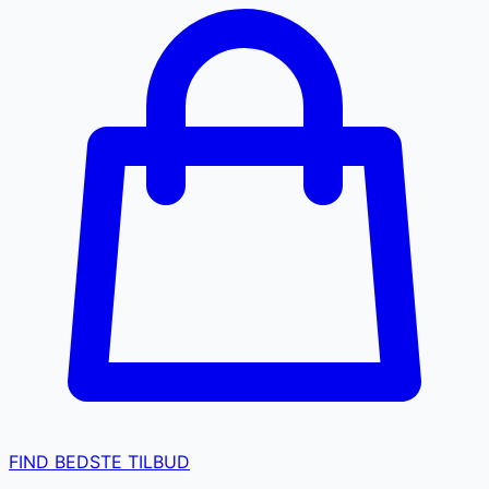
FIND BEDSTE TILBUD