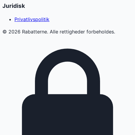
Juridisk
Privatlivspolitik
©
2026
Rabatterne. Alle rettigheder forbeholdes.