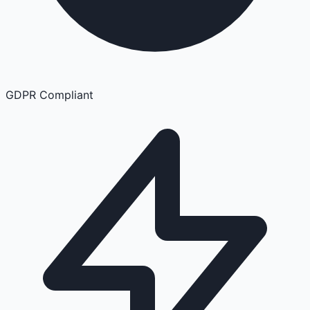
GDPR Compliant