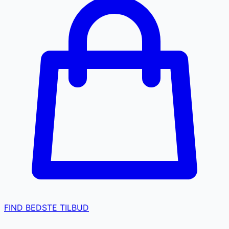
FIND BEDSTE TILBUD