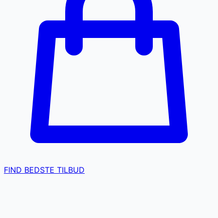
FIND BEDSTE TILBUD