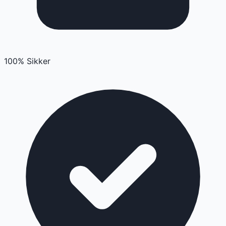
100% Sikker