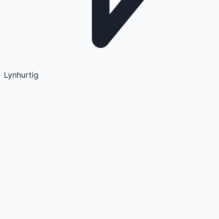
Lynhurtig