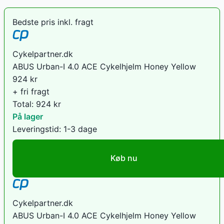
Bedste pris inkl. fragt
Cykelpartner.dk
ABUS Urban-I 4.0 ACE Cykelhjelm Honey Yellow
924
kr
+ fri fragt
Total:
924
kr
På lager
Leveringstid:
1-3 dage
Køb nu
Cykelpartner.dk
ABUS Urban-I 4.0 ACE Cykelhjelm Honey Yellow