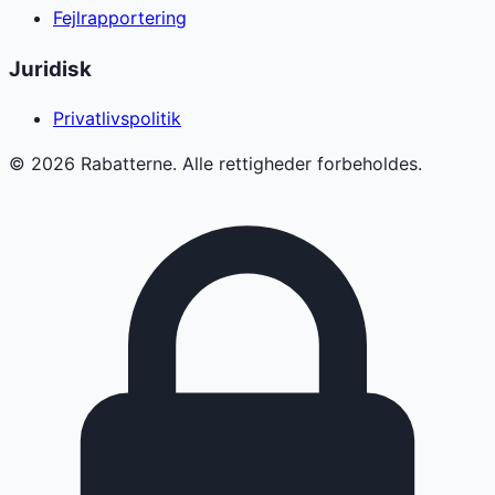
Fejlrapportering
Juridisk
Privatlivspolitik
©
2026
Rabatterne. Alle rettigheder forbeholdes.