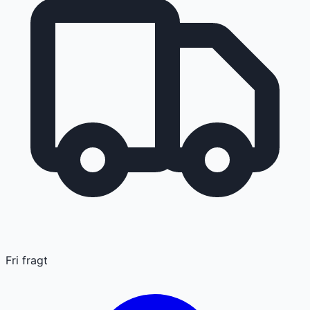
Fri fragt