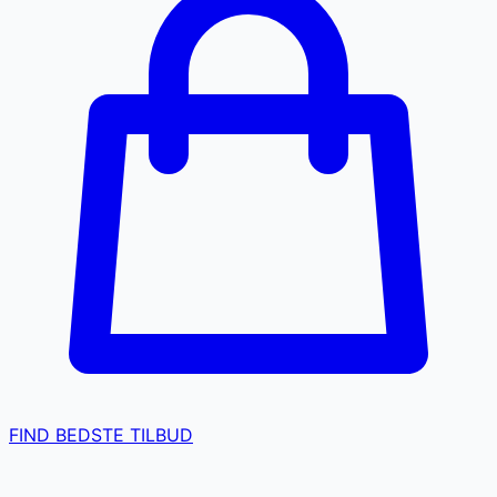
FIND BEDSTE TILBUD