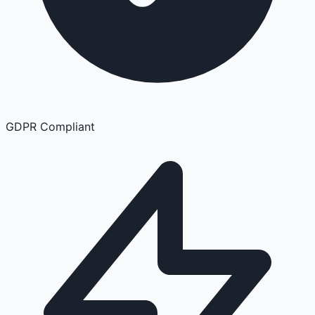
GDPR Compliant