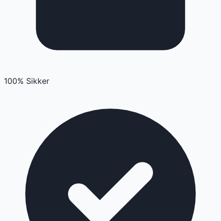
100% Sikker