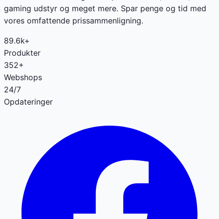
gaming udstyr og meget mere. Spar penge og tid med
vores omfattende prissammenligning.
89.6k+
Produkter
352+
Webshops
24/7
Opdateringer