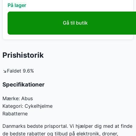
På lager
Gå til butik
Prishistorik
↘
Faldet
9.6
%
Specifikationer
Mærke:
Abus
Kategori:
Cykelhjelme
Rabatterne
Danmarks bedste prisportal. Vi hjælper dig med at finde
de bedste rabatter og tilbud på elektronik, droner,