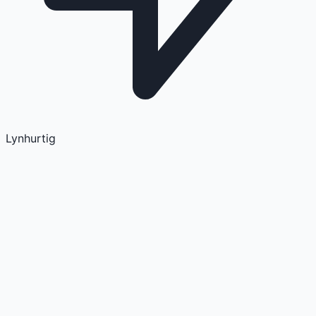
Lynhurtig