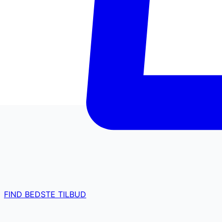
FIND BEDSTE TILBUD