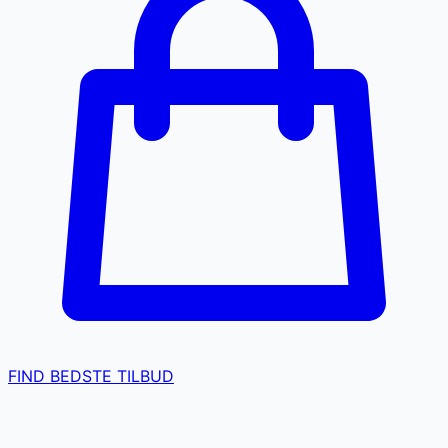
FIND BEDSTE TILBUD