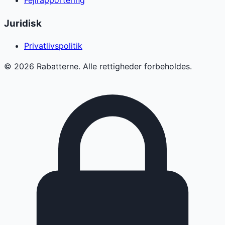
Juridisk
Privatlivspolitik
©
2026
Rabatterne. Alle rettigheder forbeholdes.