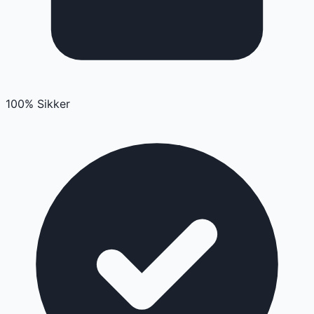
100% Sikker