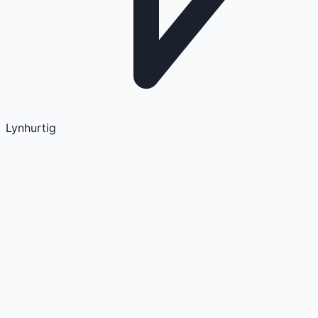
Lynhurtig