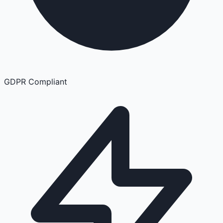
GDPR Compliant