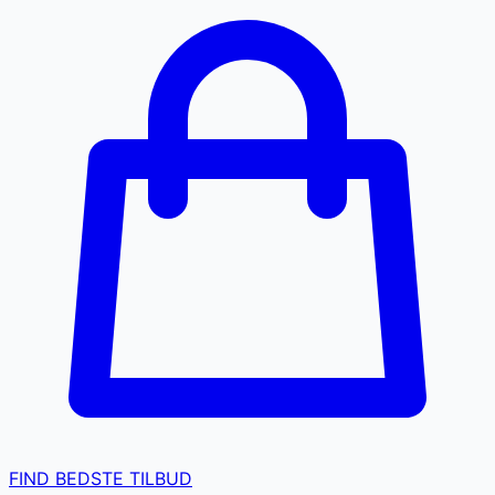
FIND BEDSTE TILBUD