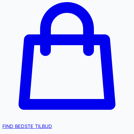
FIND BEDSTE TILBUD