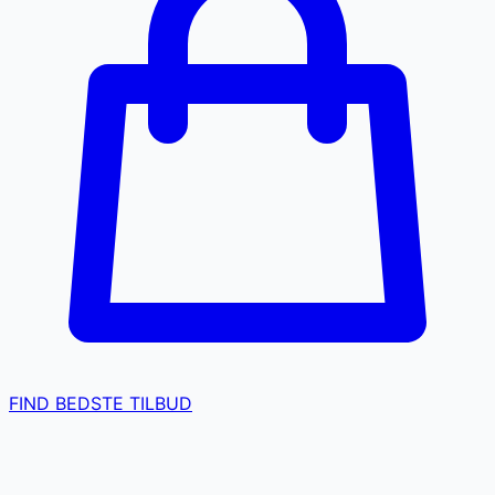
FIND BEDSTE TILBUD