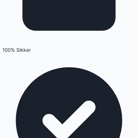
100% Sikker