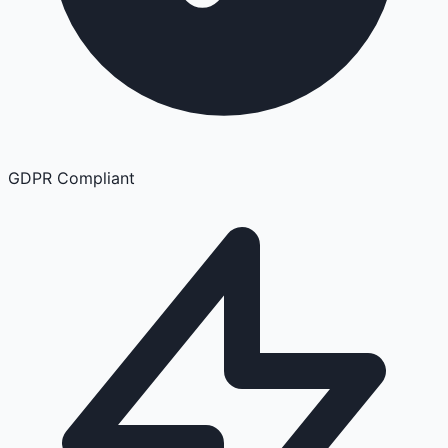
GDPR Compliant