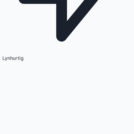
Lynhurtig