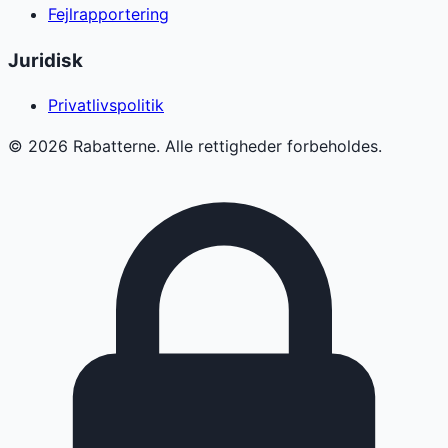
Fejlrapportering
Juridisk
Privatlivspolitik
©
2026
Rabatterne. Alle rettigheder forbeholdes.