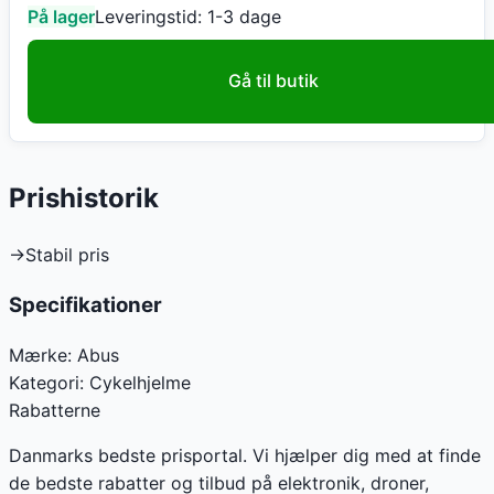
På lager
Leveringstid:
1-3 dage
Gå til butik
Prishistorik
→
Stabil pris
Specifikationer
Mærke:
Abus
Kategori:
Cykelhjelme
Rabatterne
Danmarks bedste prisportal. Vi hjælper dig med at finde
de bedste rabatter og tilbud på elektronik, droner,