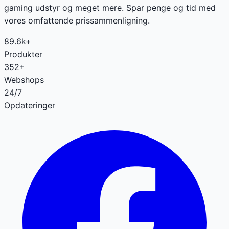
gaming udstyr og meget mere. Spar penge og tid med
vores omfattende prissammenligning.
89.6k+
Produkter
352+
Webshops
24/7
Opdateringer