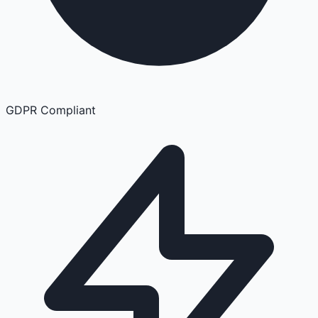
GDPR Compliant