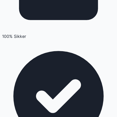
100% Sikker