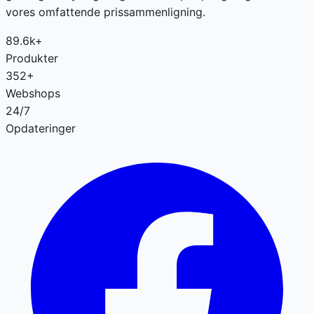
vores omfattende prissammenligning.
89.6k+
Produkter
352+
Webshops
24/7
Opdateringer