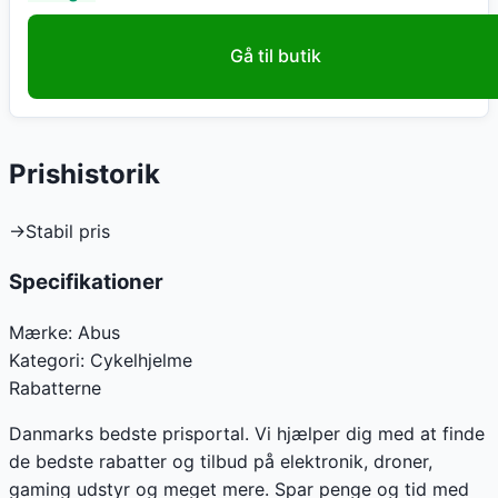
Gå til butik
Prishistorik
→
Stabil pris
Specifikationer
Mærke:
Abus
Kategori:
Cykelhjelme
Rabatterne
Danmarks bedste prisportal. Vi hjælper dig med at finde
de bedste rabatter og tilbud på elektronik, droner,
gaming udstyr og meget mere. Spar penge og tid med