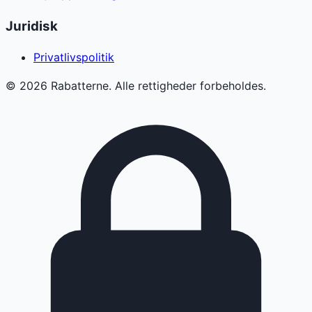
Juridisk
Privatlivspolitik
©
2026
Rabatterne. Alle rettigheder forbeholdes.