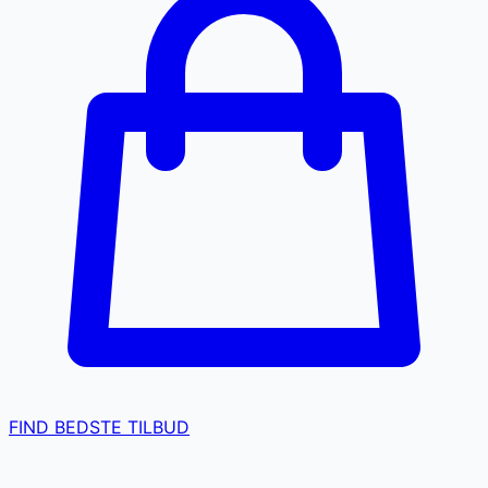
FIND BEDSTE TILBUD