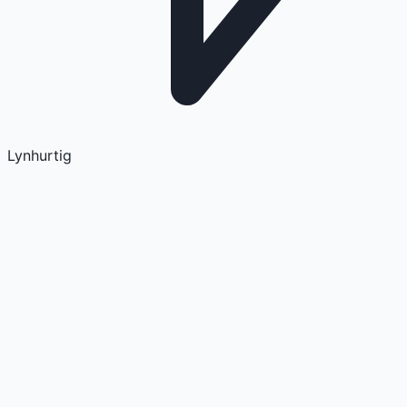
Lynhurtig