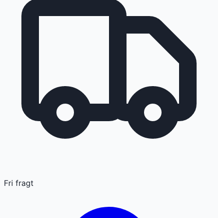
Fri fragt