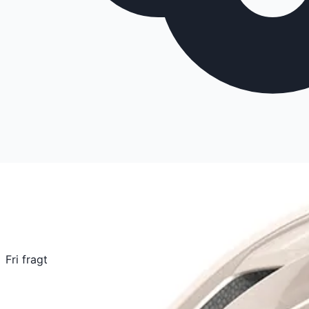
Fri fragt