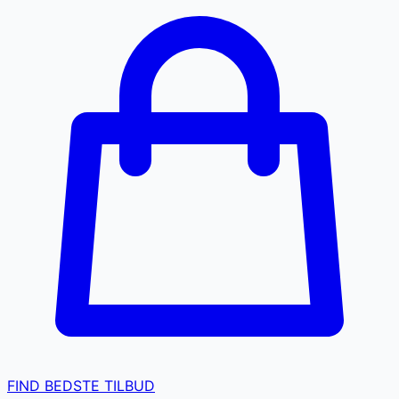
FIND BEDSTE TILBUD