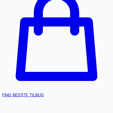
FIND BEDSTE TILBUD