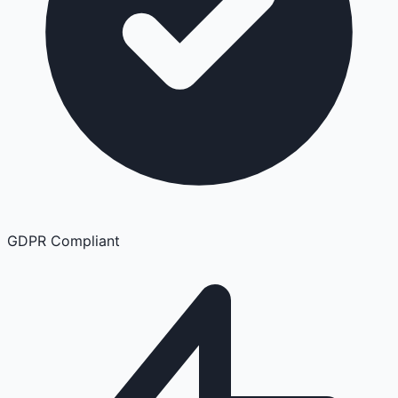
GDPR Compliant