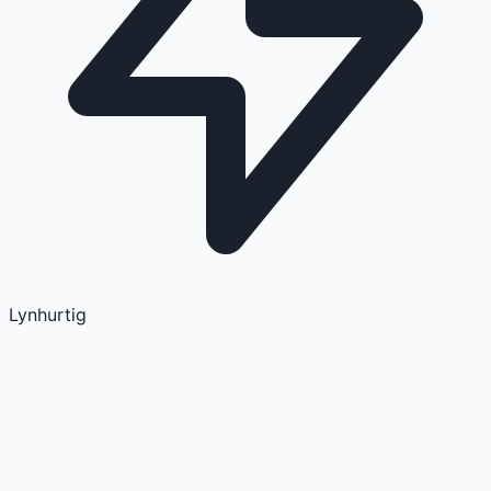
Lynhurtig