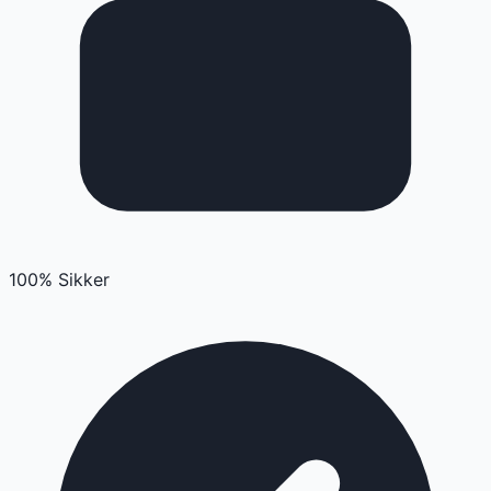
100% Sikker