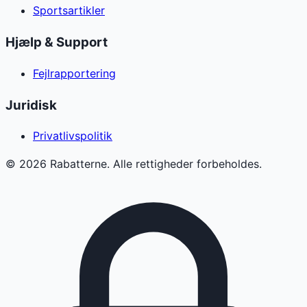
Sportsartikler
Hjælp & Support
Fejlrapportering
Juridisk
Privatlivspolitik
©
2026
Rabatterne. Alle rettigheder forbeholdes.