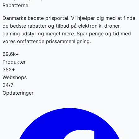
Rabatterne
Danmarks bedste prisportal. Vi hjælper dig med at finde
de bedste rabatter og tilbud på elektronik, droner,
gaming udstyr og meget mere. Spar penge og tid med
vores omfattende prissammenligning.
89.6k+
Produkter
352+
Webshops
24/7
Opdateringer