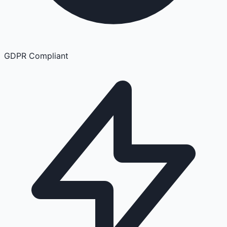
GDPR Compliant