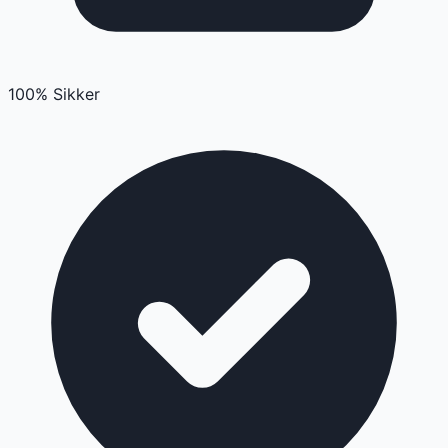
100% Sikker