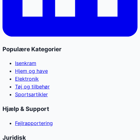
Populære Kategorier
Isenkram
Hjem og have
Elektronik
Tøj og tilbehør
Sportsartikler
Hjælp & Support
Fejlrapportering
Juridisk