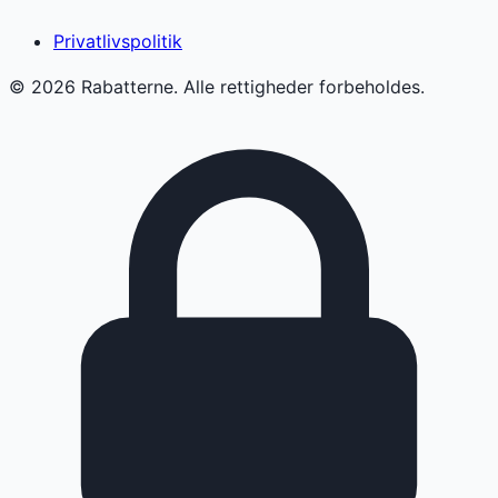
Privatlivspolitik
©
2026
Rabatterne. Alle rettigheder forbeholdes.