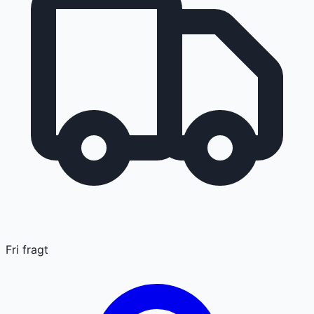
Fri fragt