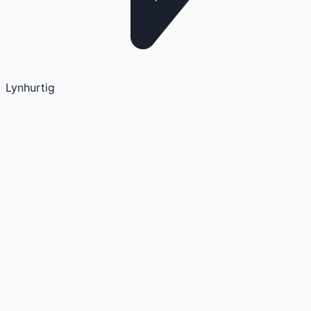
Lynhurtig