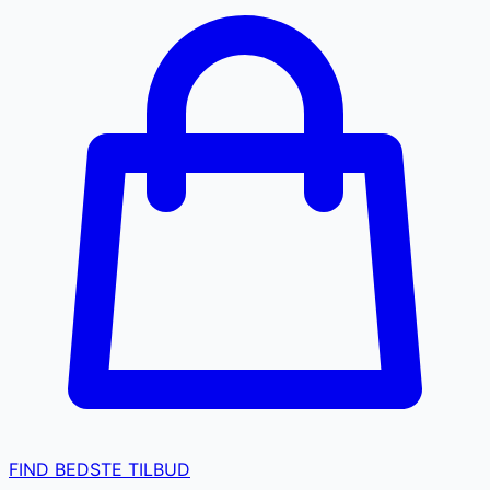
FIND BEDSTE TILBUD