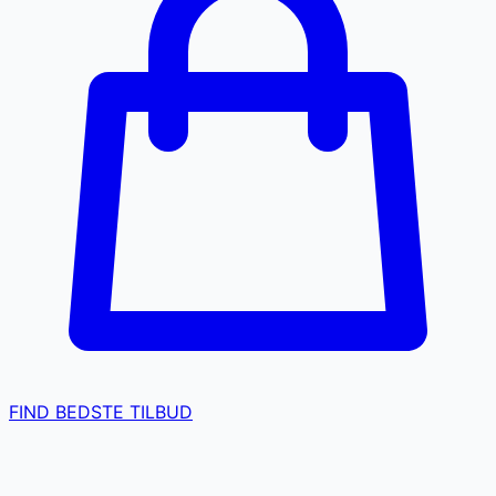
FIND BEDSTE TILBUD