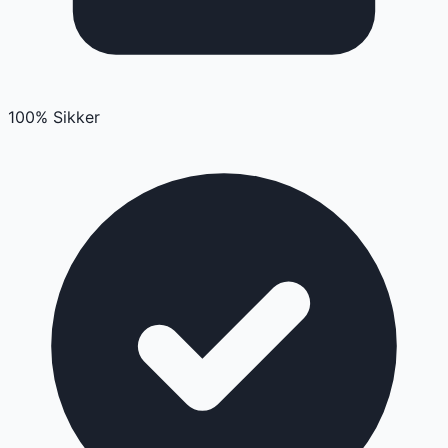
100% Sikker