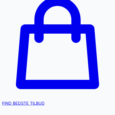
FIND BEDSTE TILBUD