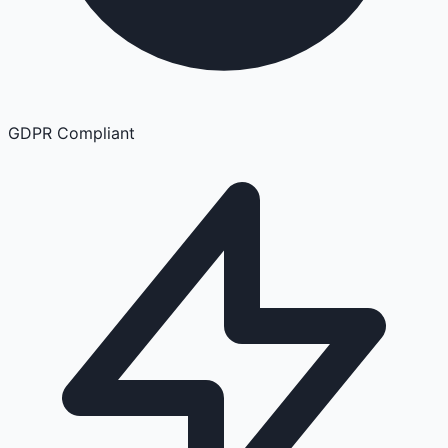
GDPR Compliant