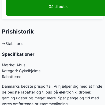
Gå til butik
Prishistorik
→
Stabil pris
Specifikationer
Mærke:
Abus
Kategori:
Cykelhjelme
Rabatterne
Danmarks bedste prisportal. Vi hjælper dig med at finde
de bedste rabatter og tilbud på elektronik, droner,
gaming udstyr og meget mere. Spar penge og tid med
vores omfattende prissammenligning.