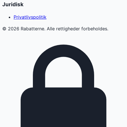
Juridisk
Privatlivspolitik
©
2026
Rabatterne. Alle rettigheder forbeholdes.