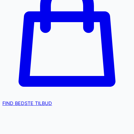
FIND BEDSTE TILBUD