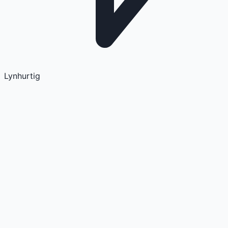
Lynhurtig