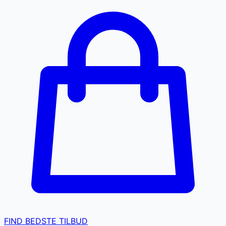
FIND BEDSTE TILBUD