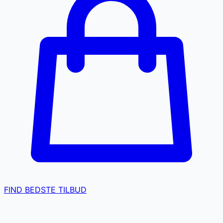
FIND BEDSTE TILBUD