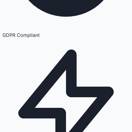
GDPR Compliant