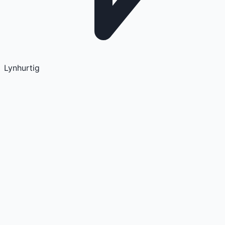
Lynhurtig