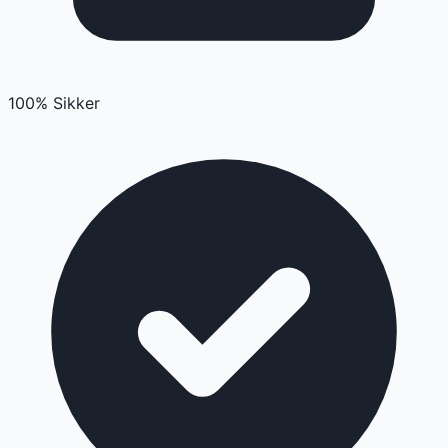
100% Sikker