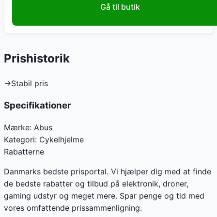
Gå til butik
Prishistorik
→
Stabil pris
Specifikationer
Mærke:
Abus
Kategori:
Cykelhjelme
Rabatterne
Danmarks bedste prisportal. Vi hjælper dig med at finde
de bedste rabatter og tilbud på elektronik, droner,
gaming udstyr og meget mere. Spar penge og tid med
vores omfattende prissammenligning.