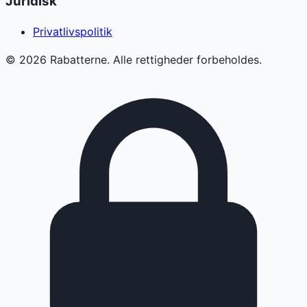
Juridisk
Privatlivspolitik
©
2026
Rabatterne. Alle rettigheder forbeholdes.