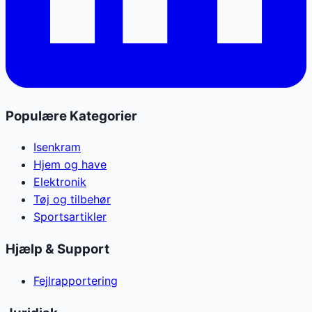
Populære Kategorier
Isenkram
Hjem og have
Elektronik
Tøj og tilbehør
Sportsartikler
Hjælp & Support
Fejlrapportering