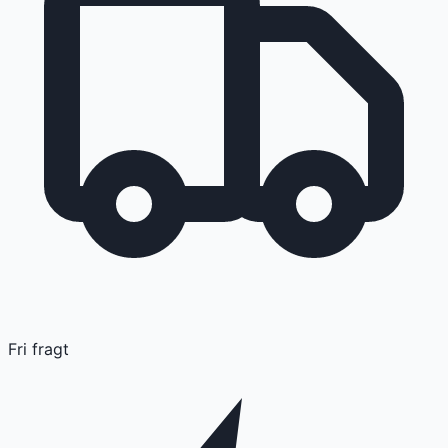
Fri fragt