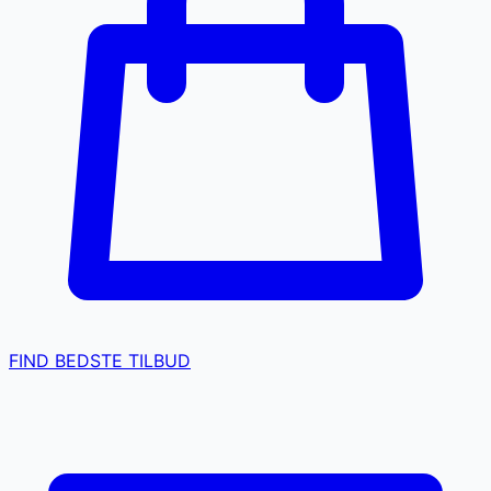
FIND BEDSTE TILBUD