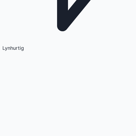
Lynhurtig