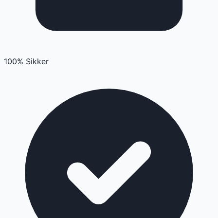
100% Sikker