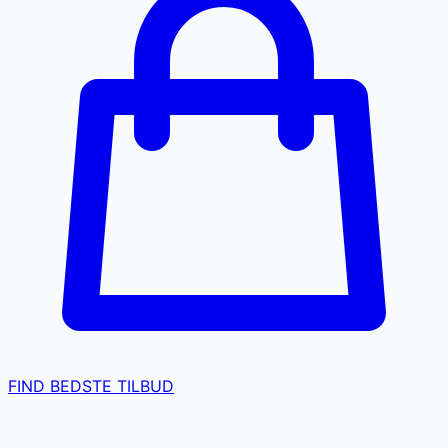
FIND BEDSTE TILBUD