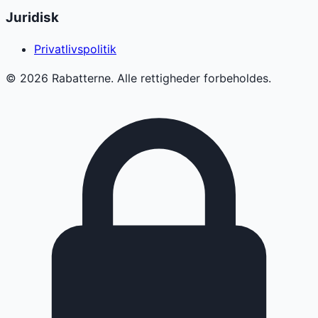
Juridisk
Privatlivspolitik
©
2026
Rabatterne. Alle rettigheder forbeholdes.