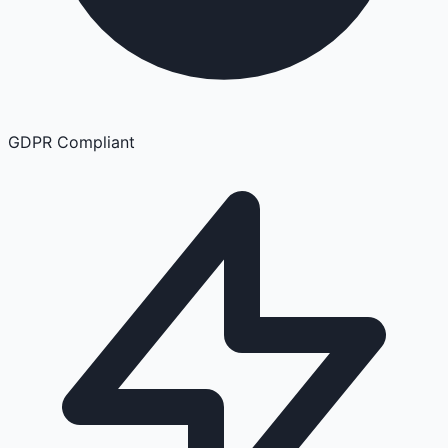
GDPR Compliant