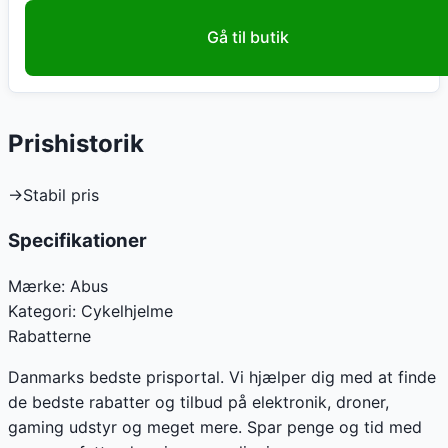
Gå til butik
Prishistorik
→
Stabil pris
Specifikationer
Mærke:
Abus
Kategori:
Cykelhjelme
Rabatterne
Danmarks bedste prisportal. Vi hjælper dig med at finde
de bedste rabatter og tilbud på elektronik, droner,
gaming udstyr og meget mere. Spar penge og tid med