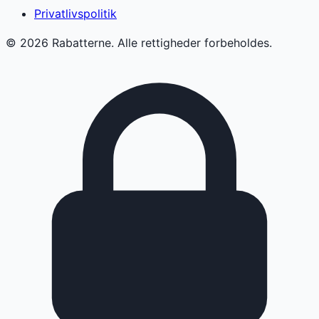
Privatlivspolitik
©
2026
Rabatterne. Alle rettigheder forbeholdes.