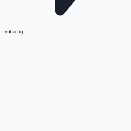
Lynhurtig