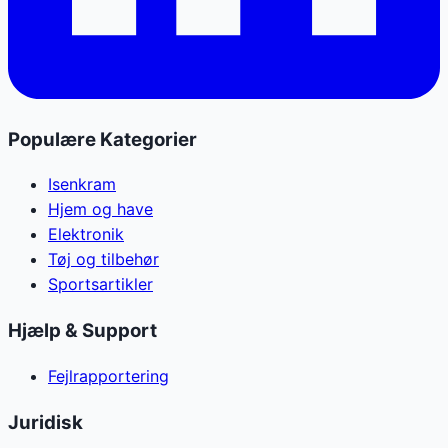
Populære Kategorier
Isenkram
Hjem og have
Elektronik
Tøj og tilbehør
Sportsartikler
Hjælp & Support
Fejlrapportering
Juridisk