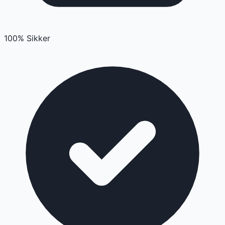
100% Sikker