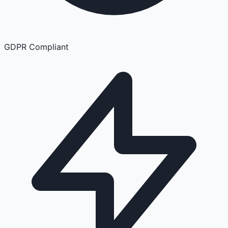
GDPR Compliant