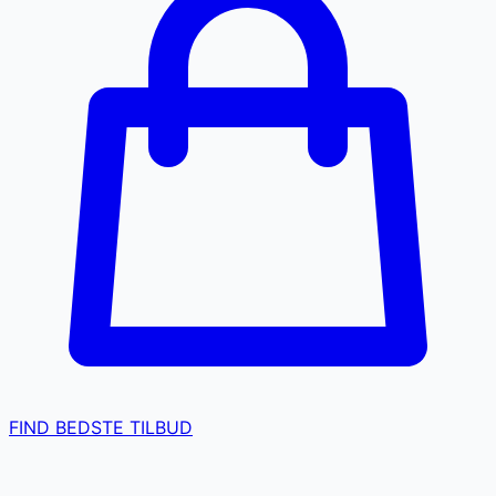
FIND BEDSTE TILBUD