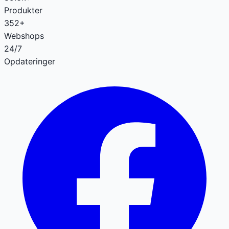
Produkter
352+
Webshops
24/7
Opdateringer