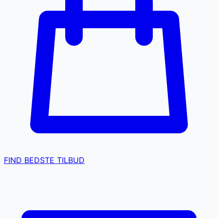
FIND BEDSTE TILBUD