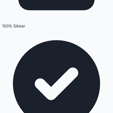
100% Sikker