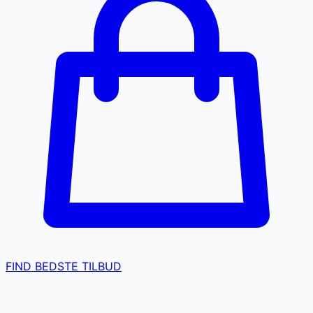
FIND BEDSTE TILBUD