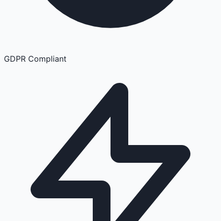
GDPR Compliant