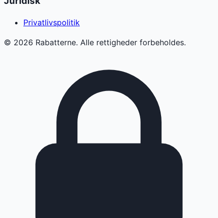
Juridisk
Privatlivspolitik
©
2026
Rabatterne. Alle rettigheder forbeholdes.