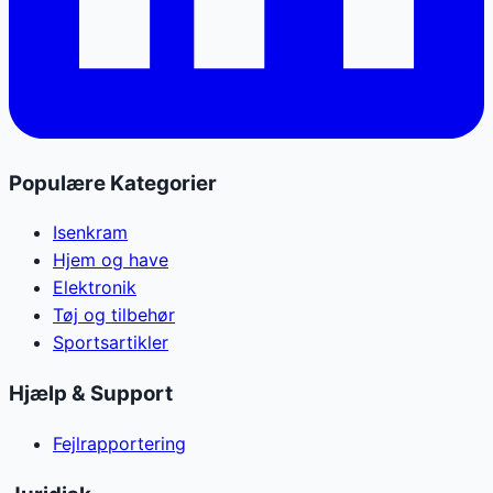
Populære Kategorier
Isenkram
Hjem og have
Elektronik
Tøj og tilbehør
Sportsartikler
Hjælp & Support
Fejlrapportering