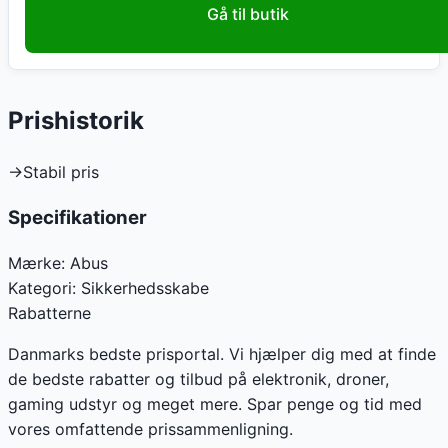
Gå til butik
Prishistorik
→
Stabil pris
Specifikationer
Mærke:
Abus
Kategori:
Sikkerhedsskabe
Rabatterne
Danmarks bedste prisportal. Vi hjælper dig med at finde
de bedste rabatter og tilbud på elektronik, droner,
gaming udstyr og meget mere. Spar penge og tid med
vores omfattende prissammenligning.