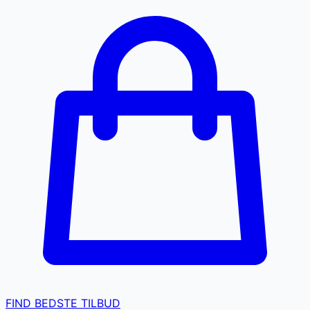
FIND BEDSTE TILBUD