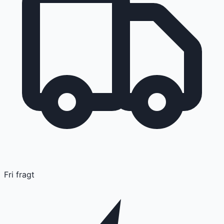
Fri fragt