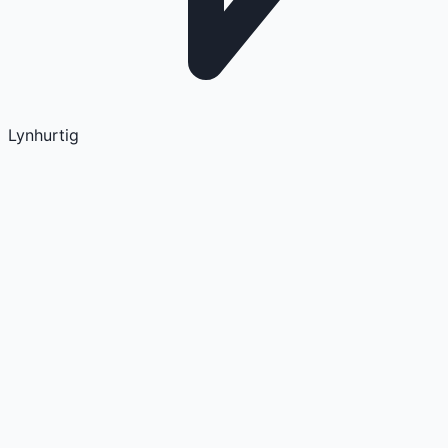
Lynhurtig