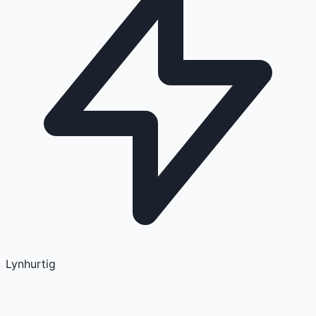
Lynhurtig