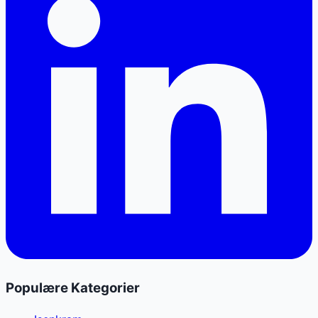
Populære Kategorier