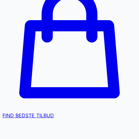
FIND BEDSTE TILBUD