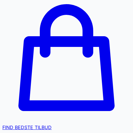
FIND BEDSTE TILBUD