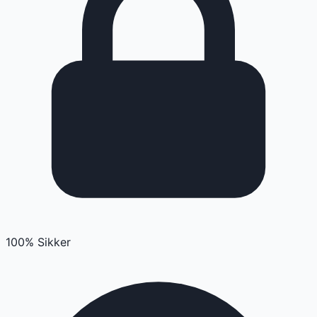
100% Sikker