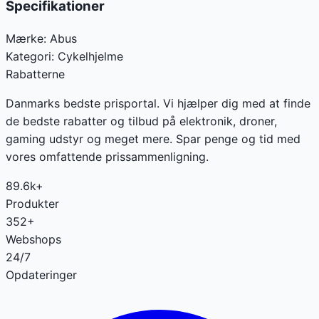
Specifikationer
Mærke:
Abus
Kategori:
Cykelhjelme
Rabatterne
Danmarks bedste prisportal. Vi hjælper dig med at finde
de bedste rabatter og tilbud på elektronik, droner,
gaming udstyr og meget mere. Spar penge og tid med
vores omfattende prissammenligning.
89.6k+
Produkter
352+
Webshops
24/7
Opdateringer