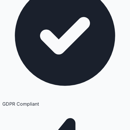
GDPR Compliant