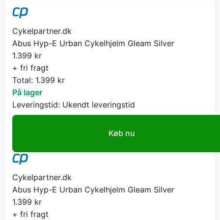
Cykelpartner.dk
Abus Hyp-E Urban Cykelhjelm Gleam Silver
1.399
kr
+ fri fragt
Total:
1.399
kr
På lager
Leveringstid:
Ukendt leveringstid
Køb nu
Cykelpartner.dk
Abus Hyp-E Urban Cykelhjelm Gleam Silver
1.399
kr
+ fri fragt