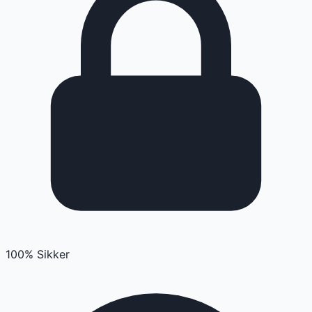
100% Sikker