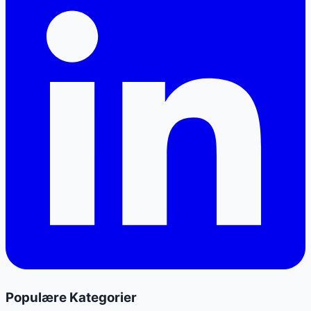
Populære Kategorier