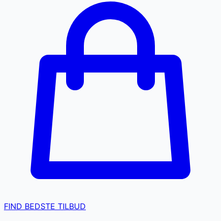
FIND BEDSTE TILBUD