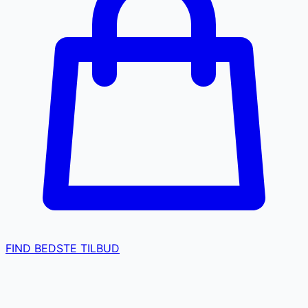
FIND BEDSTE TILBUD