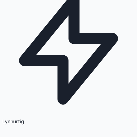
Lynhurtig