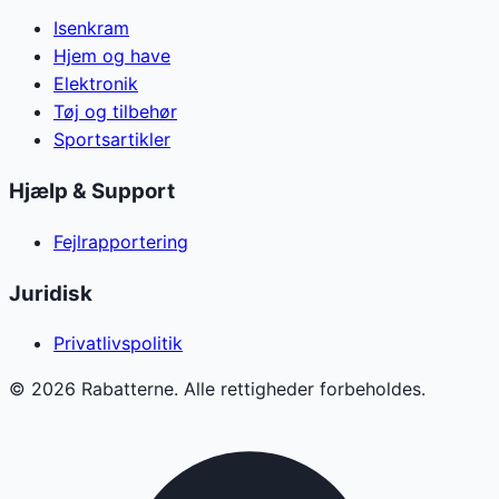
Isenkram
Hjem og have
Elektronik
Tøj og tilbehør
Sportsartikler
Hjælp & Support
Fejlrapportering
Juridisk
Privatlivspolitik
©
2026
Rabatterne. Alle rettigheder forbeholdes.