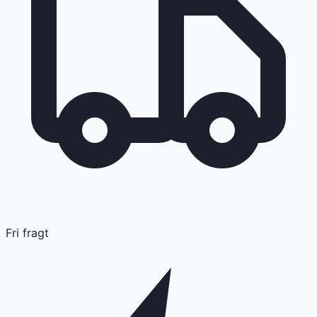
Fri fragt