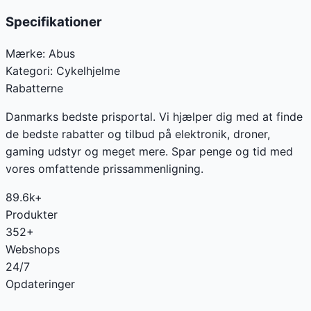
Specifikationer
Mærke:
Abus
Kategori:
Cykelhjelme
Rabatterne
Danmarks bedste prisportal. Vi hjælper dig med at finde
de bedste rabatter og tilbud på elektronik, droner,
gaming udstyr og meget mere. Spar penge og tid med
vores omfattende prissammenligning.
89.6k+
Produkter
352+
Webshops
24/7
Opdateringer