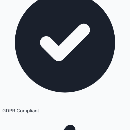
GDPR Compliant