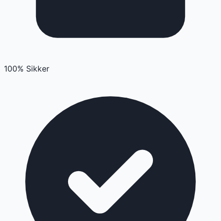
100% Sikker