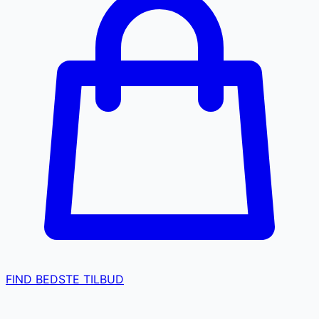
FIND BEDSTE TILBUD