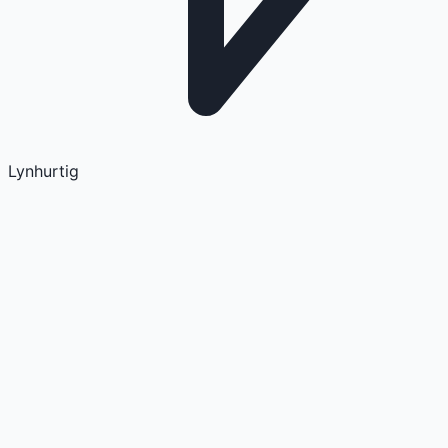
Lynhurtig