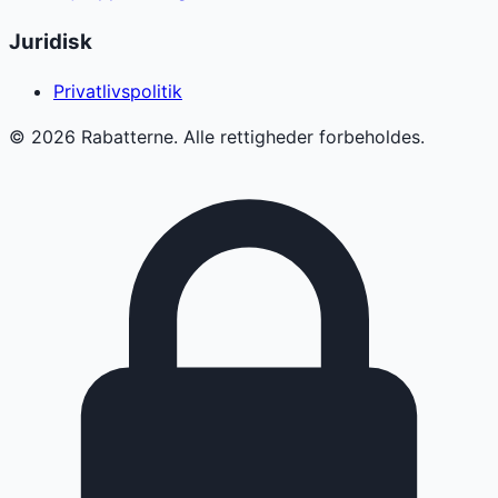
Juridisk
Privatlivspolitik
©
2026
Rabatterne. Alle rettigheder forbeholdes.