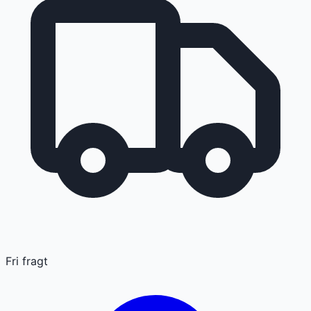
Fri fragt