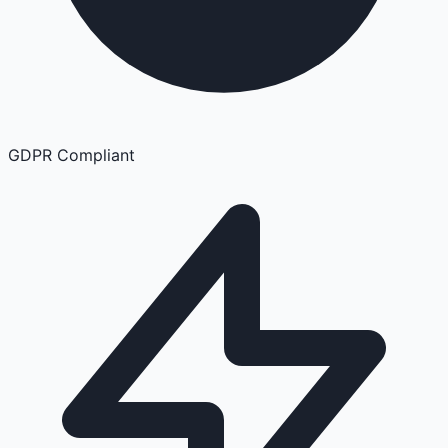
GDPR Compliant