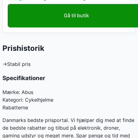
Gå til butik
Prishistorik
→
Stabil pris
Specifikationer
Mærke:
Abus
Kategori:
Cykelhjelme
Rabatterne
Danmarks bedste prisportal. Vi hjælper dig med at finde
de bedste rabatter og tilbud på elektronik, droner,
gaming udstyr og meget mere. Spar penge og tid med