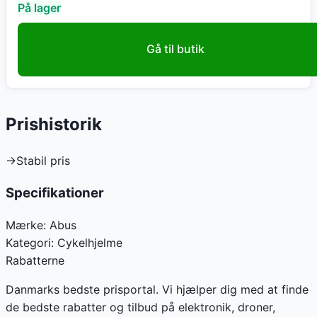
På lager
Gå til butik
Prishistorik
→
Stabil pris
Specifikationer
Mærke:
Abus
Kategori:
Cykelhjelme
Rabatterne
Danmarks bedste prisportal. Vi hjælper dig med at finde
de bedste rabatter og tilbud på elektronik, droner,