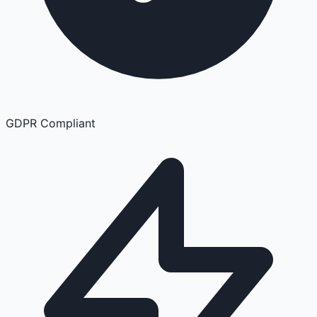
GDPR Compliant