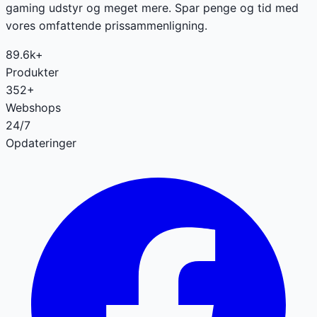
gaming udstyr og meget mere. Spar penge og tid med
vores omfattende prissammenligning.
89.6k+
Produkter
352+
Webshops
24/7
Opdateringer