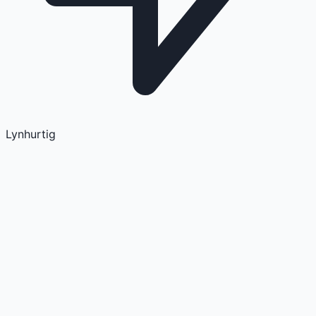
Lynhurtig