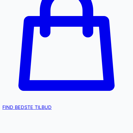
FIND BEDSTE TILBUD