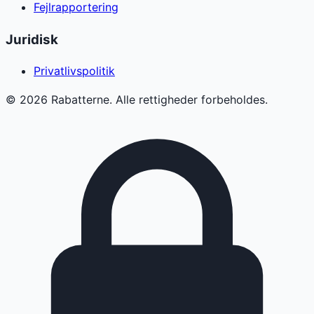
Fejlrapportering
Juridisk
Privatlivspolitik
©
2026
Rabatterne. Alle rettigheder forbeholdes.