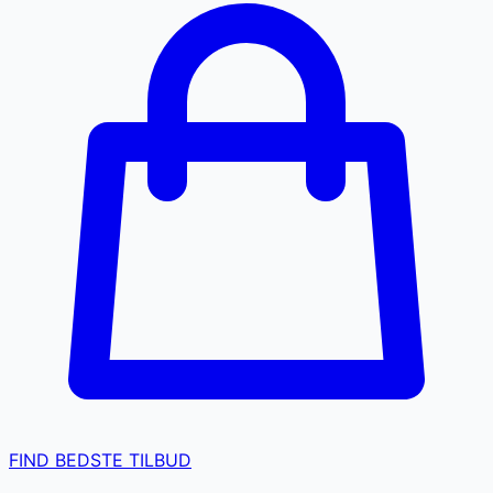
FIND BEDSTE TILBUD