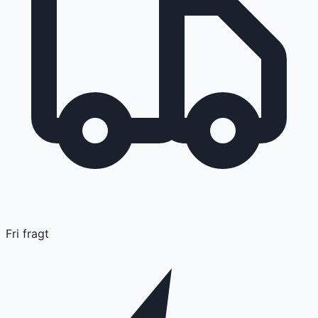
Fri fragt