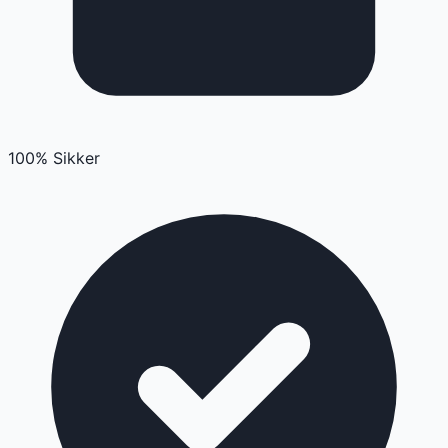
100% Sikker