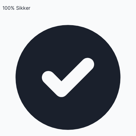
100% Sikker