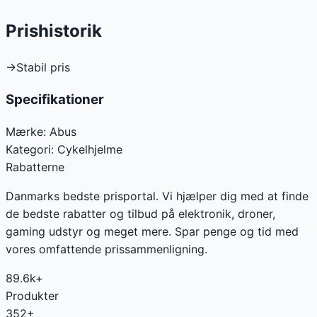
Prishistorik
→
Stabil pris
Specifikationer
Mærke:
Abus
Kategori:
Cykelhjelme
Rabatterne
Danmarks bedste prisportal. Vi hjælper dig med at finde
de bedste rabatter og tilbud på elektronik, droner,
gaming udstyr og meget mere. Spar penge og tid med
vores omfattende prissammenligning.
89.6k+
Produkter
352+