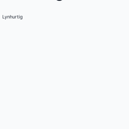
Lynhurtig