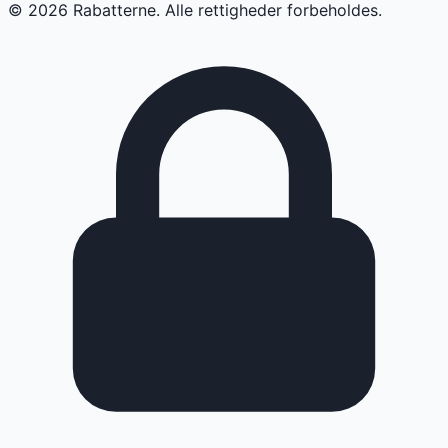
©
2026
Rabatterne. Alle rettigheder forbeholdes.