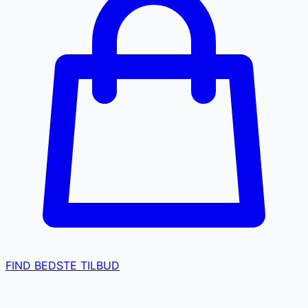
FIND BEDSTE TILBUD