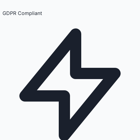
GDPR Compliant