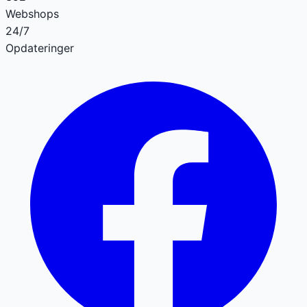
Webshops
24/7
Opdateringer