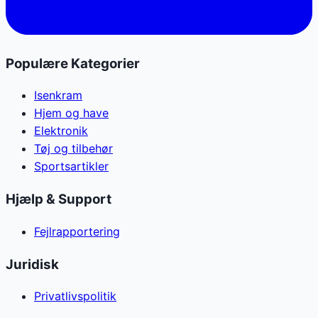
Populære Kategorier
Isenkram
Hjem og have
Elektronik
Tøj og tilbehør
Sportsartikler
Hjælp & Support
Fejlrapportering
Juridisk
Privatlivspolitik