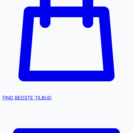
FIND BEDSTE TILBUD