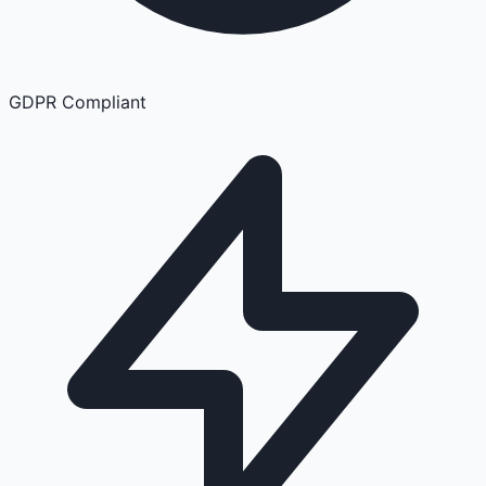
GDPR Compliant