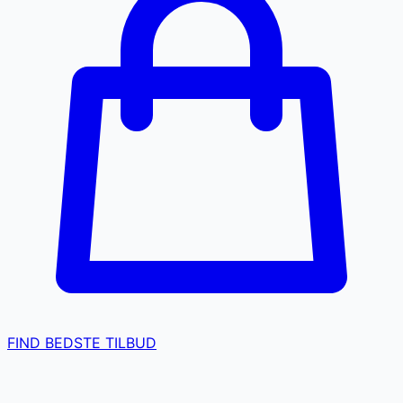
FIND BEDSTE TILBUD