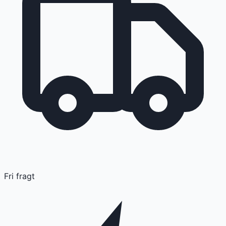
Fri fragt