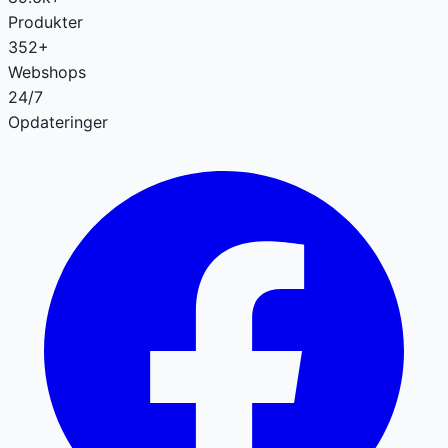
Produkter
352+
Webshops
24/7
Opdateringer