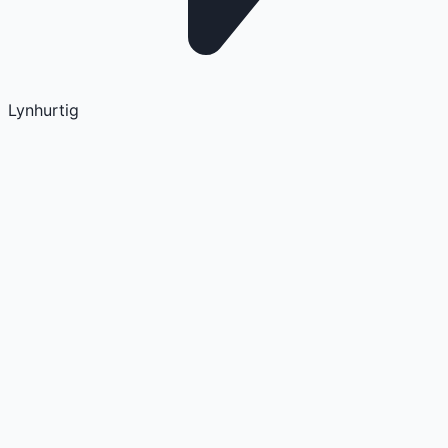
Lynhurtig