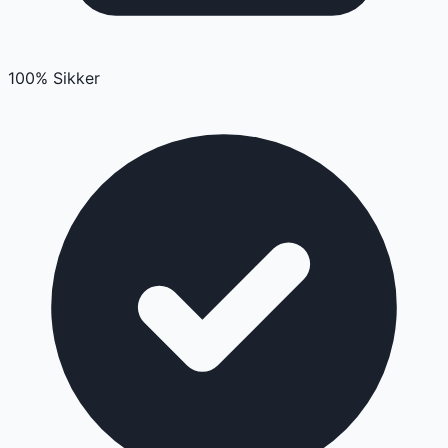
100% Sikker