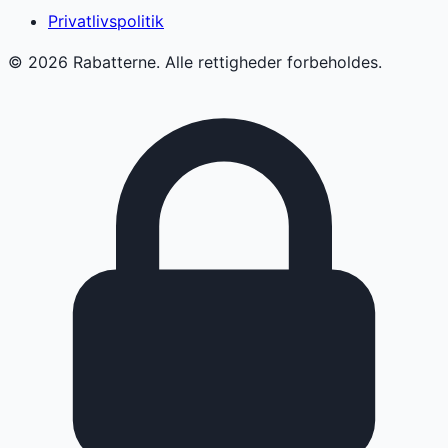
Privatlivspolitik
©
2026
Rabatterne. Alle rettigheder forbeholdes.