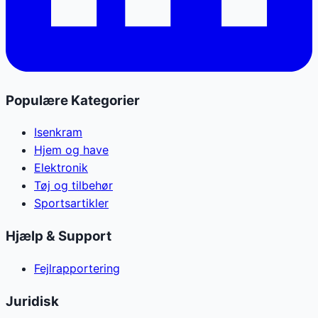
Populære Kategorier
Isenkram
Hjem og have
Elektronik
Tøj og tilbehør
Sportsartikler
Hjælp & Support
Fejlrapportering
Juridisk