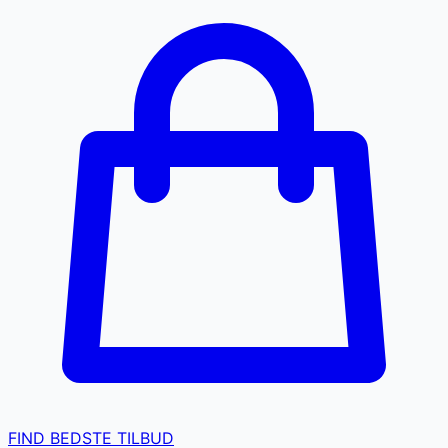
FIND BEDSTE TILBUD