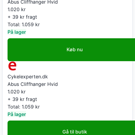
Abus Cliffhanger Hvid
1.020
kr
+ 39 kr fragt
Total:
1.059
kr
På lager
Køb nu
Cykelexperten.dk
Abus Cliffhanger Hvid
1.020
kr
+ 39 kr fragt
Total:
1.059
kr
På lager
Gå til butik