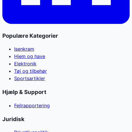
Populære Kategorier
Isenkram
Hjem og have
Elektronik
Tøj og tilbehør
Sportsartikler
Hjælp & Support
Fejlrapportering
Juridisk