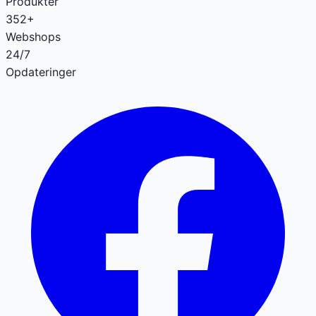
Produkter
352+
Webshops
24/7
Opdateringer