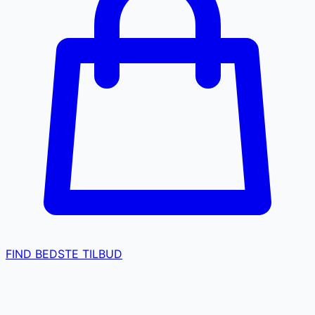
FIND BEDSTE TILBUD