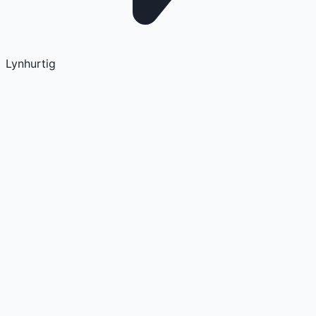
Lynhurtig