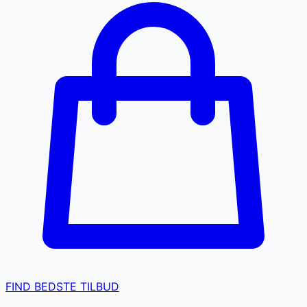
FIND BEDSTE TILBUD