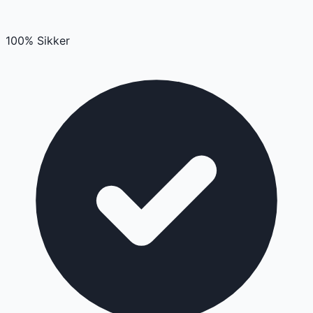
100% Sikker