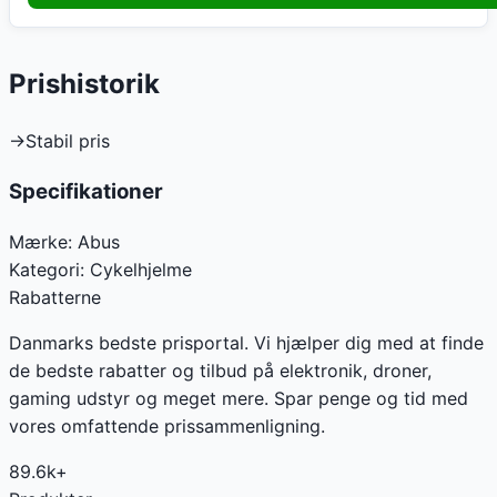
Prishistorik
→
Stabil pris
Specifikationer
Mærke:
Abus
Kategori:
Cykelhjelme
Rabatterne
Danmarks bedste prisportal. Vi hjælper dig med at finde
de bedste rabatter og tilbud på elektronik, droner,
gaming udstyr og meget mere. Spar penge og tid med
vores omfattende prissammenligning.
89.6k+