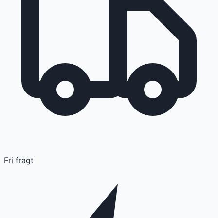
Fri fragt