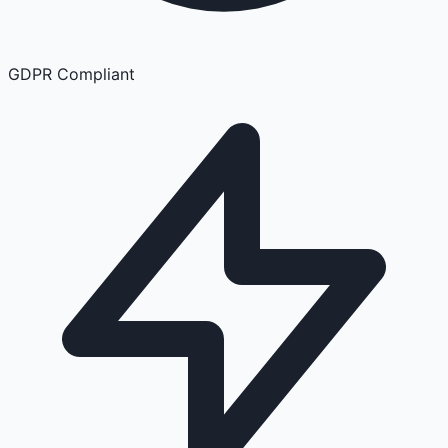
GDPR Compliant