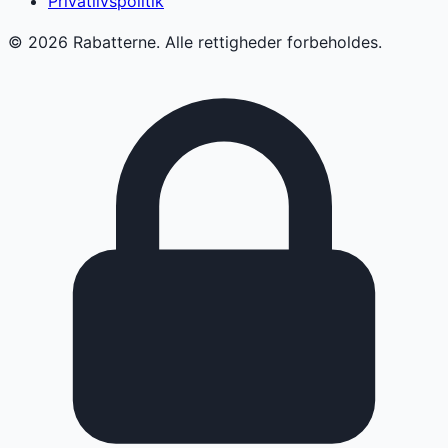
Privatlivspolitik
©
2026
Rabatterne. Alle rettigheder forbeholdes.